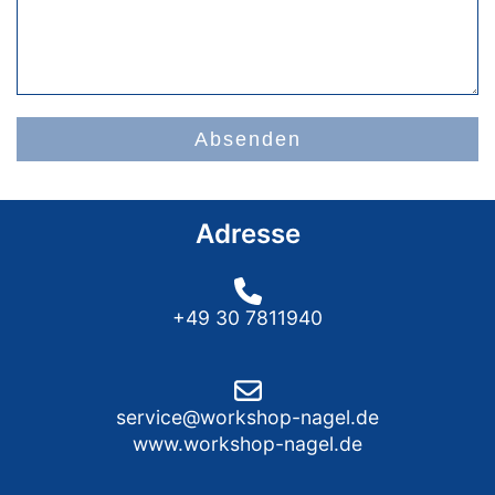
Absenden
Adresse
+49 30 7811940
service@workshop-nagel.de
www.workshop-nagel.de