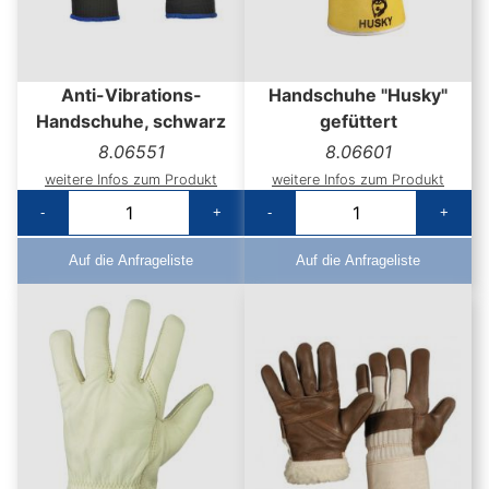
Anti-Vibrations-
Handschuhe "Husky"
Handschuhe, schwarz
gefüttert
8.06551
8.06601
weitere Infos zum Produkt
weitere Infos zum Produkt
-
+
-
+
Auf die Anfrageliste
Auf die Anfrageliste