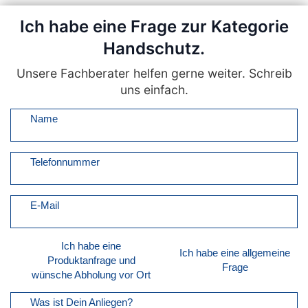
Ich habe eine Frage zur Kategorie
Handschutz.
Unsere Fachberater helfen gerne weiter. Schreib
uns einfach.
Name
Telefonnummer
E-Mail
Ich habe eine
Ich habe eine allgemeine
Produktanfrage und
Frage
wünsche Abholung vor Ort
Was ist Dein Anliegen?