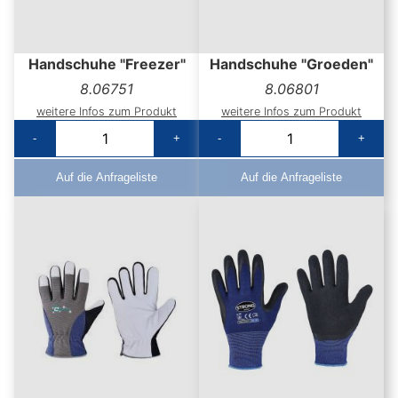
Handschuhe "Freezer"
Handschuhe "Groeden"
8.06751
8.06801
weitere Infos zum Produkt
weitere Infos zum Produkt
-
+
-
+
Auf die Anfrageliste
Auf die Anfrageliste