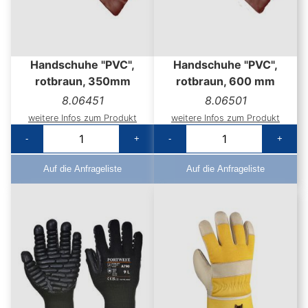
Handschuhe "PVC",
Handschuhe "PVC",
rotbraun, 350mm
rotbraun, 600 mm
8.06451
8.06501
weitere Infos zum Produkt
weitere Infos zum Produkt
-
+
-
+
Auf die Anfrageliste
Auf die Anfrageliste