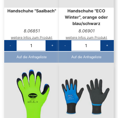
Handschuhe "Saalbach"
Handschuhe "ECO
Winter", orange oder
blau/schwarz
8.06851
8.06901
weitere Infos zum Produkt
weitere Infos zum Produkt
-
+
-
+
Auf die Anfrageliste
Auf die Anfrageliste