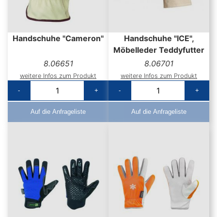
Handschuhe "Cameron"
Handschuhe "ICE",
Möbelleder Teddyfutter
8.06651
8.06701
weitere Infos zum Produkt
weitere Infos zum Produkt
-
+
-
+
Auf die Anfrageliste
Auf die Anfrageliste