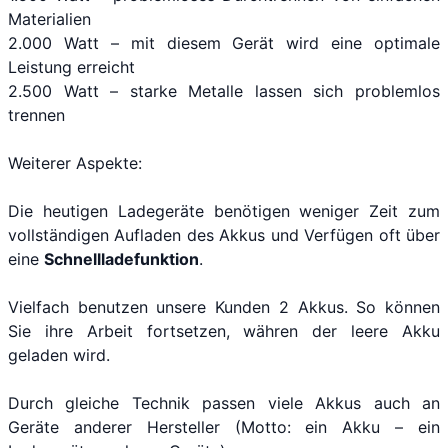
Materialien
2.000 Watt – mit diesem Gerät wird eine optimale
Leistung erreicht
2.500 Watt – starke Metalle lassen sich problemlos
trennen
Weiterer Aspekte:
Die heutigen Ladegeräte benötigen weniger Zeit zum
vollständigen Aufladen des Akkus und Verfügen oft über
eine
Schnellladefunktion
.
Vielfach benutzen unsere Kunden 2 Akkus. So können
Sie ihre Arbeit fortsetzen, währen der leere Akku
geladen wird.
Durch gleiche Technik passen viele Akkus auch an
Geräte anderer Hersteller (Motto: ein Akku – ein