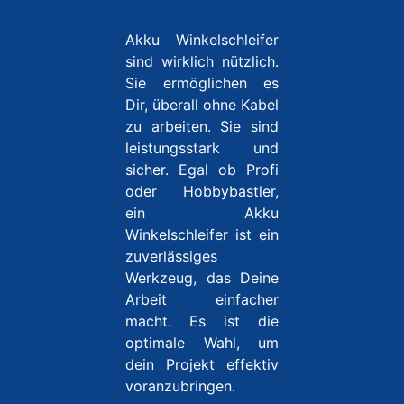
Akku Winkelschleifer
sind wirklich nützlich.
Sie ermöglichen es
Dir, überall ohne Kabel
zu arbeiten. Sie sind
leistungsstark und
sicher. Egal ob Profi
oder Hobbybastler,
ein Akku
Winkelschleifer ist ein
zuverlässiges
Werkzeug, das Deine
Arbeit einfacher
macht. Es ist die
optimale Wahl, um
dein Projekt effektiv
voranzubringen.