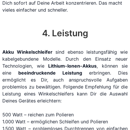
Dich sofort auf Deine Arbeit konzentrieren. Das macht
vieles einfacher und schneller.
4. Leistung
Akku Winkelschleifer
sind ebenso leistungsfähig wie
kabelgebundene Modelle. Durch den Einsatz neuer
Technologien, wie
Lithium-Ionen-Akkus
, können sie
eine
beeindruckende Leistung
erbringen. Dies
ermöglicht es Dir, auch anspruchsvolle Aufgaben
problemlos zu bewältigen. Folgende Empfehlung für die
Leistung eines Winkelschleifers kann Dir die Auswahl
Deines Gerätes erleichtern:
500 Watt – reichen zum Polieren
1.000 Watt – ermöglichen Schleifen und Polieren
1.500 Watt – problemloses Durchtrennen von einfachen