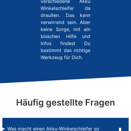
verschiedene Akku
Winkelschleifer da
draußen. Das kann
verwirrend sein. Aber
keine Sorge, mit ein
bisschen Hilfe und
Infos findest Du
bestimmt das richtige
Werkzeug für Dich.
Häufig gestellte Fragen
Was macht einen Akku-Winkelschleifer so