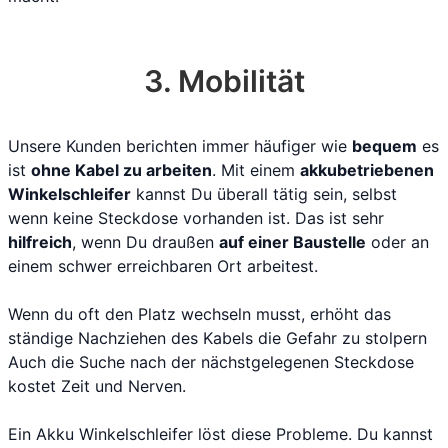
3. Mobilität
Unsere Kunden berichten immer häufiger wie
bequem
es
ist
ohne Kabel zu arbeiten
. Mit einem
akkubetriebenen
Winkelschleifer
kannst Du überall tätig sein, selbst
wenn keine Steckdose vorhanden ist. Das ist sehr
hilfreich
, wenn Du draußen
auf einer Baustelle
oder an
einem schwer erreichbaren Ort arbeitest.
Wenn du oft den Platz wechseln musst, erhöht das
ständige Nachziehen des Kabels die Gefahr zu stolpern
Auch die Suche nach der nächstgelegenen Steckdose
kostet Zeit und Nerven.
Ein Akku Winkelschleifer löst diese Probleme. Du kannst