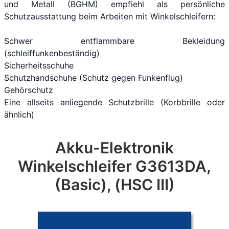
und Metall (BGHM) empfiehl als persönliche
Schutzausstattung beim Arbeiten mit Winkelschleifern:
Schwer entflammbare Bekleidung
(schleiffunkenbeständig)
Sicherheitsschuhe
Schutzhandschuhe (Schutz gegen Funkenflug)
Gehörschutz
Eine allseits anliegende Schutzbrille (Korbbrille oder
ähnlich)
Akku-Elektronik
Winkelschleifer G3613DA,
(Basic), (HSC III)