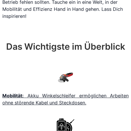
Betrieb fehlen sollten. Tauche ein in eine Welt, in der
Mobilität und Effizienz Hand in Hand gehen. Lass Dich
inspirieren!
Das Wichtigste im Überblick
Mobilität:
Akku Winkelschleifer ermöglichen Arbeiten
ohne störende Kabel und Steckdosen.