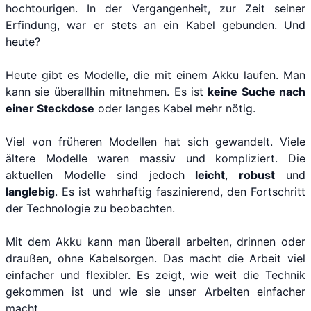
hochtourigen. In der Vergangenheit, zur Zeit seiner
Erfindung, war er stets an ein Kabel gebunden. Und
heute?
Heute gibt es Modelle, die mit einem Akku laufen. Man
kann sie überallhin mitnehmen. Es ist
keine Suche nach
einer Steckdose
oder langes Kabel mehr nötig.
Viel von früheren Modellen hat sich gewandelt. Viele
ältere Modelle waren massiv und kompliziert. Die
aktuellen Modelle sind jedoch
leicht
,
robust
und
langlebig
. Es ist wahrhaftig faszinierend, den Fortschritt
der Technologie zu beobachten.
Mit dem Akku kann man überall arbeiten, drinnen oder
draußen, ohne Kabelsorgen. Das macht die Arbeit viel
einfacher und flexibler. Es zeigt, wie weit die Technik
gekommen ist und wie sie unser Arbeiten einfacher
macht.