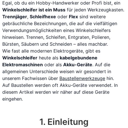
Egal, ob du ein Hobby-Handwerker oder Profi bist, ein
Winkelschleifer ist ein Muss
für jeden Werkzeugkasten.
Trennjäger
,
Schleifhexe
oder
Flex
sind weitere
gebräuchliche Bezeichnungen, die auf die vielfältigen
Verwendungsmöglichkeiten eines Winkelschleifers
hinweisen. Trennen, Schleifen, Entgraten, Polieren,
Bürsten, Säubern und Schneiden – alles machbar.
Wie fast alle modernen Elektrogeräte, gibt es
Winkelschleifer
heute als
kabelgebundene
Elektromaschinen
oder als
Akku-Geräte
. Auf die
allgemeinen Unterschiede weisen wir gesondert in
unserem Fachwissen über
Baustellenwerkzeuge
hin.
Auf Baustellen werden oft Akku-Geräte verwendet. In
diesem Artikel werden wir näher auf diese Geräte
eingehen.
1. Einleitung