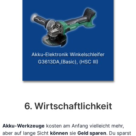
Akku-Elektronik Winkelschleifer
G3613DA,(Basic), (HSC III)
6. Wirtschaftlichkeit
Akku-Werkzeuge
kosten am Anfang vielleicht mehr,
aber auf lange Sicht
können
sie
Geld sparen
. Du sparst