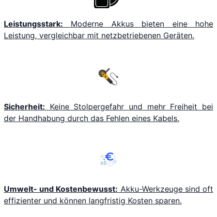
Leistungsstark:
Moderne Akkus bieten eine hohe
Leistung, vergleichbar mit netzbetriebenen Geräten.
Sicherheit:
Keine Stolpergefahr und mehr Freiheit bei
der Handhabung durch das Fehlen eines Kabels.
Umwelt- und Kostenbewusst:
Akku-Werkzeuge sind oft
effizienter und können langfristig Kosten sparen.