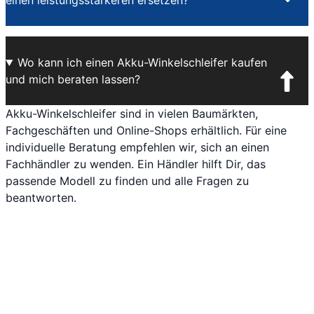
einen leistungsstärkeren ersetzen?
Wo kann ich einen Akku-Winkelschleifer kaufen
und mich beraten lassen?
Akku-Winkelschleifer sind in vielen Baumärkten,
Fachgeschäften und Online-Shops erhältlich. Für eine
individuelle Beratung empfehlen wir, sich an einen
Fachhändler zu wenden. Ein Händler hilft Dir, das
passende Modell zu finden und alle Fragen zu
beantworten.