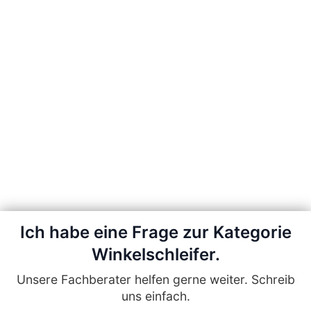
Ich habe eine Frage zur Kategorie
Winkelschleifer.
Unsere Fachberater helfen gerne weiter. Schreib
uns einfach.