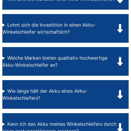
Lohnt sich die Investition in einen Akku-
Winkelschleifer wirtschaftlich?
Welche Marken bieten qualitativ hochwertige
Akku-Winkelschleifer an?
Wie lange hält der Akku eines Akku-
Winkelschleifers?
Kann ich den Akku meines Winkelschleifers durch