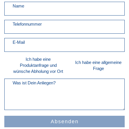
Name
Telefonnummer
E-Mail
Ich habe eine
Ich habe eine allgemeine
Produktanfrage und
Frage
wünsche Abholung vor Ort
Was ist Dein Anliegen?
Absenden