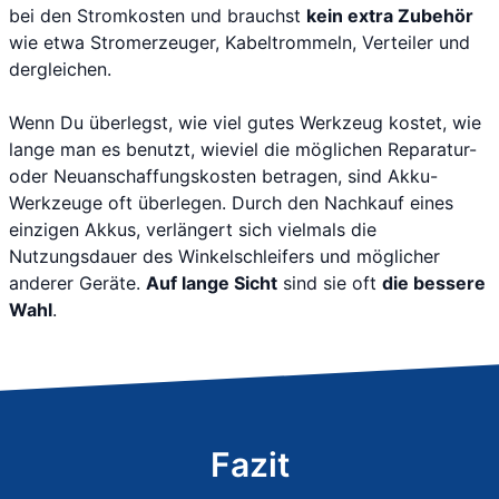
bei den Stromkosten und brauchst
kein extra Zubehör
wie etwa Stromerzeuger, Kabeltrommeln, Verteiler und
dergleichen.
Wenn Du überlegst, wie viel gutes Werkzeug kostet, wie
lange man es benutzt, wieviel die möglichen Reparatur-
oder Neuanschaffungskosten betragen, sind Akku-
Werkzeuge oft überlegen. Durch den Nachkauf eines
einzigen Akkus, verlängert sich vielmals die
Nutzungsdauer des Winkelschleifers und möglicher
anderer Geräte.
Auf lange Sicht
sind sie oft
die bessere
Wahl
.
Fazit