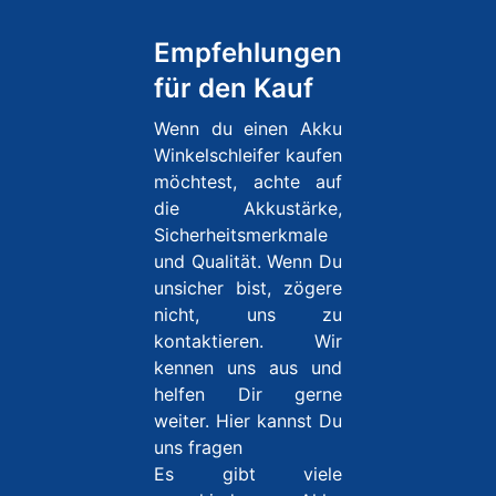
Empfehlungen
für den Kauf
Wenn du einen Akku
Winkelschleifer kaufen
möchtest, achte auf
die Akkustärke,
Sicherheitsmerkmale
und Qualität. Wenn Du
unsicher bist, zögere
nicht, uns zu
kontaktieren. Wir
kennen uns aus und
helfen Dir gerne
weiter. Hier kannst Du
uns fragen
Es gibt viele