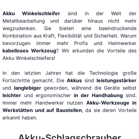
Akku Winkelschleifer
sind in der Welt der
Metallbearbeitung und darüber hinaus nicht mehr
wegzudenken. Sie bieten eine beeindruckende
Kombination aus Kraft, Flexibilität und Sicherheit. Warum
bevorzugen immer mehr Profis und Heimwerker
kabelloses Werkzeug
? Wir erkunden die Vorteile des
Akku Winkelschleifers!
In den letzten Jahren hat die Technologie große
Fortschritte gemacht. Die
Akkus
sind
leistungsstärker
und
langlebiger
geworden, während die Geräte selbst
leichter
und ergonomischer
in der Handhabung
sind.
Immer mehr Handwerker nutzen
Akku-Werkzeuge in
Werkstätten und auf Baustellen
, da sie deren Vorteile
erkannt haben.
Akku-Schlagschrauber