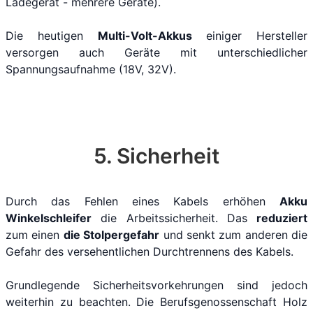
Ladegerät - mehrere Geräte).
Die heutigen
Multi-Volt-Akkus
einiger Hersteller
versorgen auch Geräte mit unterschiedlicher
Spannungsaufnahme (18V, 32V).
5. Sicherheit
Durch das Fehlen eines Kabels erhöhen
Akku
Winkelschleifer
die Arbeitssicherheit. Das
reduziert
zum einen
die Stolpergefahr
und senkt zum anderen die
Gefahr des versehentlichen Durchtrennens des Kabels.
Grundlegende Sicherheitsvorkehrungen sind jedoch
weiterhin zu beachten. Die Berufsgenossenschaft Holz