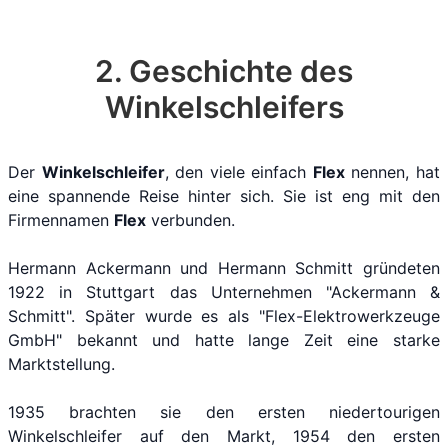
2. Geschichte des
Winkelschleifers
Der
Winkelschleifer
, den viele einfach
Flex
nennen, hat
eine spannende Reise hinter sich. Sie ist eng mit den
Firmennamen
Flex
verbunden.
Hermann Ackermann und Hermann Schmitt gründeten
1922 in Stuttgart das Unternehmen "Ackermann &
Schmitt". Später wurde es als "Flex-Elektrowerkzeuge
GmbH" bekannt und hatte lange Zeit eine starke
Marktstellung.
1935 brachten sie den ersten niedertourigen
Winkelschleifer auf den Markt, 1954 den ersten