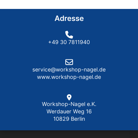
Adresse
+49 30 7811940
service@workshop-nagel.de
www.workshop-nagel.de
Workshop-Nagel e.K.
Werdauer Weg 16
10829 Berlin