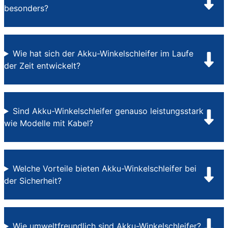
besonders?
Wie hat sich der Akku-Winkelschleifer im Laufe
der Zeit entwickelt?
Sind Akku-Winkelschleifer genauso leistungsstark
wie Modelle mit Kabel?
Welche Vorteile bieten Akku-Winkelschleifer bei
der Sicherheit?
Wie umweltfreundlich sind Akku-Winkelschleifer?