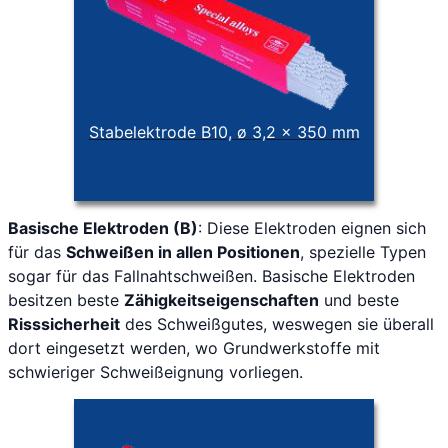
Stabelektrode B10, ø 3,2 x 350 mm
Basische Elektroden (B)
: Diese Elektroden eignen sich
für das
Schweißen in allen Positionen
, spezielle Typen
sogar für das Fallnahtschweißen. Basische Elektroden
besitzen beste
Zähigkeitseigenschaften
und beste
Risssicherheit
des Schweißgutes, weswegen sie überall
dort eingesetzt werden, wo Grundwerkstoffe mit
schwieriger Schweißeignung vorliegen.