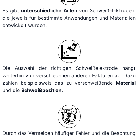
Es gibt
unterschiedliche Arten
von Schweißelektroden,
die jeweils für bestimmte Anwendungen und Materialien
entwickelt wurden.
Die Auswahl der richtigen Schweißelektrode hängt
weiterhin von verschiedenen anderen Faktoren ab. Dazu
zählen beispielsweis das zu verschweißende
Material
und die
Schweißposition
.
Durch das Vermeiden häufiger Fehler und die Beachtung