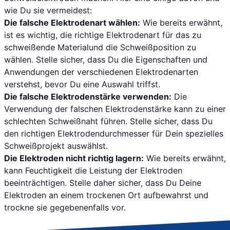
wie Du sie vermeidest:
Die falsche Elektrodenart wählen:
Wie bereits erwähnt,
ist es wichtig, die richtige Elektrodenart für das zu
schweißende Materialund die Schweißposition zu
wählen. Stelle sicher, dass Du die Eigenschaften und
Anwendungen der verschiedenen Elektrodenarten
verstehst, bevor Du eine Auswahl triffst.
Die falsche Elektrodenstärke verwenden:
Die
Verwendung der falschen Elektrodenstärke kann zu einer
schlechten Schweißnaht führen. Stelle sicher, dass Du
den richtigen Elektrodendurchmesser für Dein spezielles
Schweißprojekt auswählst.
Die Elektroden nicht richtig lagern:
Wie bereits erwähnt,
kann Feuchtigkeit die Leistung der Elektroden
beeinträchtigen. Stelle daher sicher, dass Du Deine
Elektroden an einem trockenen Ort aufbewahrst und
trockne sie gegebenenfalls vor.