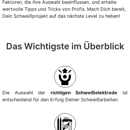
Faktoren, die ihre Auswahl beeinflussen, und erhalte
wertvolle Tipps und Tricks von Profis. Mach Dich bereit,
Dein Schweißprojekt auf das nächste Level zu heben!
Das Wichtigste im Überblick
Die Auswahl der
richtigen Schweißelektrode
ist
entscheidend für den Erfolg Deiner Schweißarbeiten.