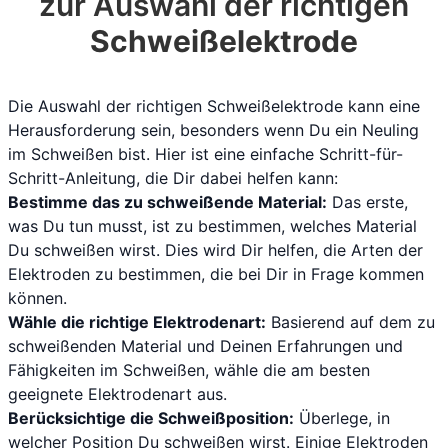
zur Auswahl der richtigen
Schweißelektrode
Die Auswahl der richtigen Schweißelektrode kann eine
Herausforderung sein, besonders wenn Du ein Neuling
im Schweißen bist. Hier ist eine einfache Schritt-für-
Schritt-Anleitung, die Dir dabei helfen kann:
Bestimme das zu schweißende Material:
Das erste,
was Du tun musst, ist zu bestimmen, welches Material
Du schweißen wirst. Dies wird Dir helfen, die Arten der
Elektroden zu bestimmen, die bei Dir in Frage kommen
können.
Wähle die richtige Elektrodenart:
Basierend auf dem zu
schweißenden Material und Deinen Erfahrungen und
Fähigkeiten im Schweißen, wähle die am besten
geeignete Elektrodenart aus.
Berücksichtige die Schweißposition:
Überlege, in
welcher Position Du schweißen wirst. Einige Elektroden