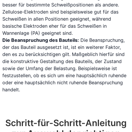
besser für bestimmte Schweißpositionen als andere.
Zellulose-Elektroden sind beispielsweise gut für das
Schweißen in allen Positionen geeignet, während
basische Elektroden eher für das Schweißen in
Wannenlage (PA) geeignet sind.
Die Beanspruchung des Bauteils:
Die Beanspruchung,
der das Bauteil ausgesetzt ist, ist ein weiterer Faktor,
den es zu berücksichtigen gilt. Maßgeblich hierfür sind
die konstruktive Gestaltung des Bauteils, der Zustand
sowie der Umfang der Belastung. Beispielsweise ist
festzustellen, ob es sich um eine hauptsächlich ruhende
oder eine hauptsächlich nicht ruhende Beanspruchung
handelt.
Schritt-für-Schritt-Anleitung