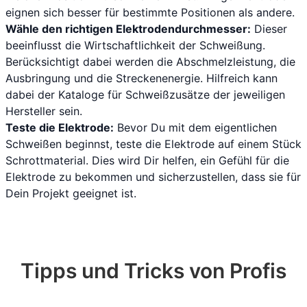
eignen sich besser für bestimmte Positionen als andere.
Wähle den richtigen Elektrodendurchmesser:
Dieser
beeinflusst die Wirtschaftlichkeit der Schweißung.
Berücksichtigt dabei werden die Abschmelzleistung, die
Ausbringung und die Streckenenergie. Hilfreich kann
dabei der Kataloge für Schweißzusätze der jeweiligen
Hersteller sein.
Teste die Elektrode:
Bevor Du mit dem eigentlichen
Schweißen beginnst, teste die Elektrode auf einem Stück
Schrottmaterial. Dies wird Dir helfen, ein Gefühl für die
Elektrode zu bekommen und sicherzustellen, dass sie für
Dein Projekt geeignet ist.
Tipps und Tricks von Profis