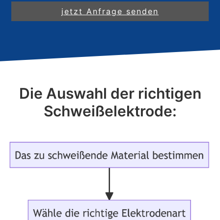
jetzt Anfrage senden
Die Auswahl der richtigen
Schweißelektrode: