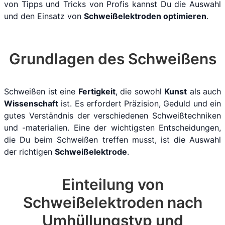
von Tipps und Tricks von Profis kannst Du die Auswahl
und den Einsatz von
Schweißelektroden optimieren
.
Grundlagen des Schweißens
Schweißen ist eine
Fertigkeit
, die sowohl
Kunst
als auch
Wissenschaft
ist. Es erfordert Präzision, Geduld und ein
gutes Verständnis der verschiedenen Schweißtechniken
und -materialien. Eine der wichtigsten Entscheidungen,
die Du beim Schweißen treffen musst, ist die Auswahl
der richtigen
Schweißelektrode
.
Einteilung von
Schweißelektroden nach
Umhüllungstyp und