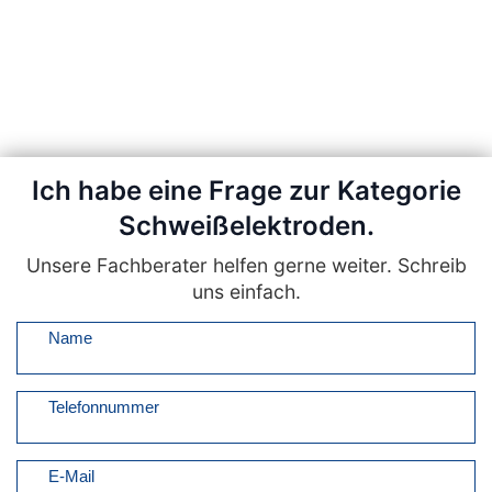
Ich habe eine Frage zur Kategorie
Schweißelektroden.
Unsere Fachberater helfen gerne weiter. Schreib
uns einfach.
Name
Telefonnummer
E-Mail