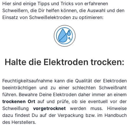
Hier sind einige Tipps und Tricks von erfahrenen
Schweißern, die Dir helfen können, die Auswahl und den
Einsatz von Schweißelektroden zu optimieren:
Halte die Elektroden trocken:
Feuchtigkeitsaufnahme kann die Qualität der Elektroden
beeinträchtigen und zu einer schlechten Schweißnaht
führen. Bewahre Deine Elektroden daher immer an einem
trockenen Ort
auf und prüfe, ob sie eventuell vor der
Schweißung
vorgetrocknet
werden muss. Hinweise
dazu findest Du auf der Verpackung bzw. im Handbuch
des Herstellers.