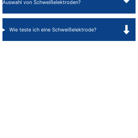
Auswahl von Schweißelektroden?
Wie teste ich eine Schweißelektrode?