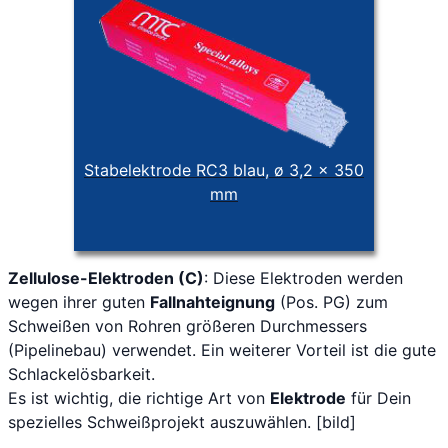
Stabelektrode RC3 blau, ø 3,2 x 350
mm
Zellulose-Elektroden (C)
: Diese Elektroden werden
wegen ihrer guten
Fallnahteignung
(Pos. PG) zum
Schweißen von Rohren größeren Durchmessers
(Pipelinebau) verwendet. Ein weiterer Vorteil ist die gute
Schlackelösbarkeit.
Es ist wichtig, die richtige Art von
Elektrode
für Dein
spezielles Schweißprojekt auszuwählen. [bild]