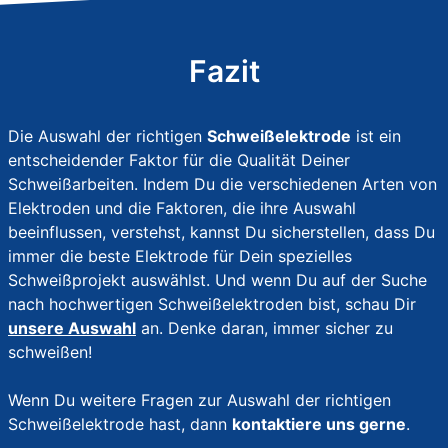
Fazit
Die Auswahl der richtigen
Schweißelektrode
ist ein
entscheidender Faktor für die Qualität Deiner
Schweißarbeiten. Indem Du die verschiedenen Arten von
Elektroden und die Faktoren, die ihre Auswahl
beeinflussen, verstehst, kannst Du sicherstellen, dass Du
immer die beste Elektrode für Dein spezielles
Schweißprojekt auswählst. Und wenn Du auf der Suche
nach hochwertigen Schweißelektroden bist, schau Dir
unsere Auswahl
an. Denke daran, immer sicher zu
schweißen!
Wenn Du weitere Fragen zur Auswahl der richtigen
Schweißelektrode hast, dann
kontaktiere uns gerne
.