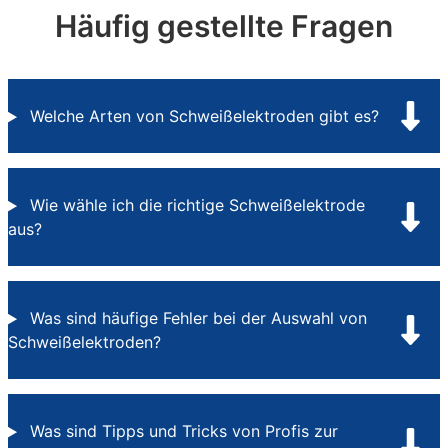
Häufig gestellte Fragen
Welche Arten von Schweißelektroden gibt es?
Wie wähle ich die richtige Schweißelektrode
aus?
Was sind häufige Fehler bei der Auswahl von
Schweißelektroden?
Was sind Tipps und Tricks von Profis zur