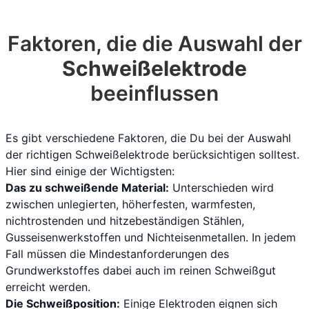
Faktoren, die die Auswahl der
Schweißelektrode
beeinflussen
Es gibt verschiedene Faktoren, die Du bei der Auswahl
der richtigen Schweißelektrode berücksichtigen solltest.
Hier sind einige der Wichtigsten:
Das zu schweißende Material:
Unterschieden wird
zwischen unlegierten, höherfesten, warmfesten,
nichtrostenden und hitzebeständigen Stählen,
Gusseisenwerkstoffen und Nichteisenmetallen. In jedem
Fall müssen die Mindestanforderungen des
Grundwerkstoffes dabei auch im reinen Schweißgut
erreicht werden.
Die Schweißposition:
Einige Elektroden eignen sich