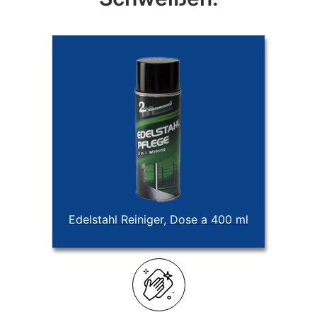
Edelstahl Reiniger, Dose a 400 ml