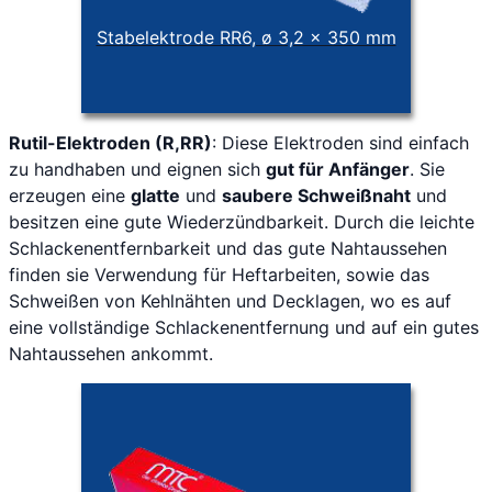
Stabelektrode RR6, ø 3,2 x 350 mm
Rutil-Elektroden (R,RR)
: Diese Elektroden sind einfach
zu handhaben und eignen sich
gut für Anfänger
. Sie
erzeugen eine
glatte
und
saubere Schweißnaht
und
besitzen eine gute Wiederzündbarkeit. Durch die leichte
Schlackenentfernbarkeit und das gute Nahtaussehen
finden sie Verwendung für Heftarbeiten, sowie das
Schweißen von Kehlnähten und Decklagen, wo es auf
eine vollständige Schlackenentfernung und auf ein gutes
Nahtaussehen ankommt.