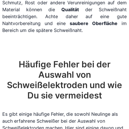
Schmutz, Rost oder andere Verunreinigungen auf dem
Material können die
Qualität
der Schweißnaht
beeinträchtigen. Achte daher auf eine gute
Nahtvorbereitung und eine
saubere Oberfläche
im
Bereich um die spätere Schweißnaht.
Häufige Fehler bei der
Auswahl von
Schweißelektroden und wie
Du sie vermeidest
Es gibt einige häufige Fehler, die sowohl Neulinge als
auch erfahrene Schweißer bei der Auswahl von
Schweißelektroden machen. Hier sind einige davon und