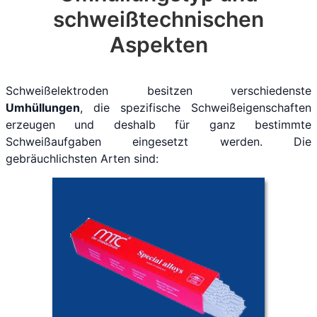
schweißtechnischen
Aspekten
Schweißelektroden besitzen verschiedenste
Umhüllungen
, die spezifische Schweißeigenschaften
erzeugen und deshalb für ganz bestimmte
Schweißaufgaben eingesetzt werden. Die
gebräuchlichsten Arten sind: