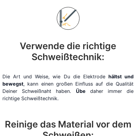
Verwende die richtige
Schweißtechnik:
Die Art und Weise, wie Du die Elektrode
hältst und
bewegst
, kann einen großen Einfluss auf die Qualität
Deiner Schweißnaht haben.
Übe
daher immer die
richtige Schweißtechnik.
Reinige das Material vor dem
Schweißen: