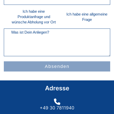
Ich habe eine
Ich habe eine allgemeine
Produktanfrage und
Frage
wünsche Abholung vor Ort
Was ist Dein Anliegen?
Absenden
Adresse
+49 30 7811940