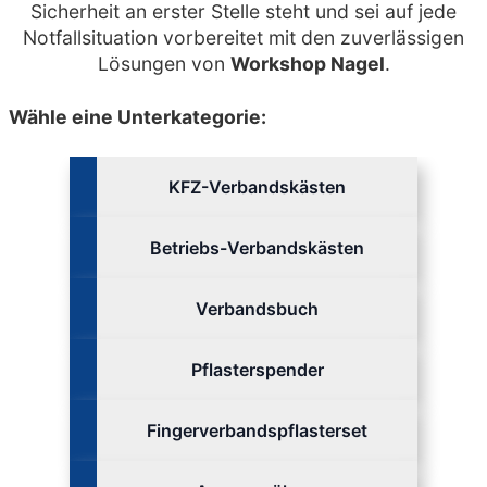
Sicherheit an erster Stelle steht und sei auf jede
Notfallsituation vorbereitet mit den zuverlässigen
Lösungen von
Workshop Nagel
.
Wähle eine Unterkategorie:
KFZ-Verbandskästen
Betriebs-Verbandskästen
Verbandsbuch
Pflasterspender
Fingerverbandspflasterset