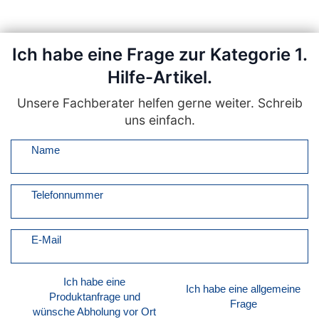
Ich habe eine Frage zur Kategorie 1.
Hilfe-Artikel.
Unsere Fachberater helfen gerne weiter. Schreib
uns einfach.
Name
Telefonnummer
E-Mail
Ich habe eine
Ich habe eine allgemeine
Produktanfrage und
Frage
wünsche Abholung vor Ort