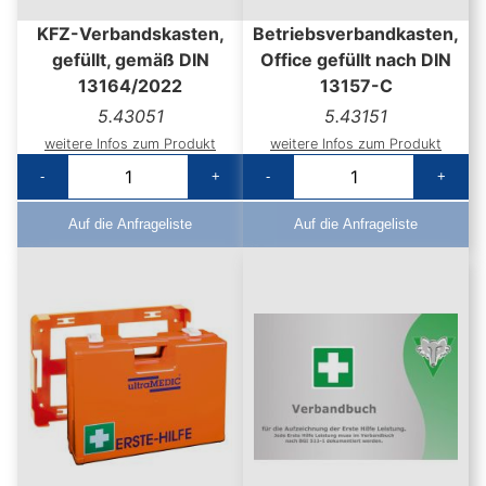
KFZ-Verbandskasten,
Betriebsverbandkasten,
gefüllt, gemäß DIN
Office gefüllt nach DIN
13164/2022
13157-C
5.43051
5.43151
weitere Infos zum Produkt
weitere Infos zum Produkt
-
+
-
+
Auf die Anfrageliste
Auf die Anfrageliste