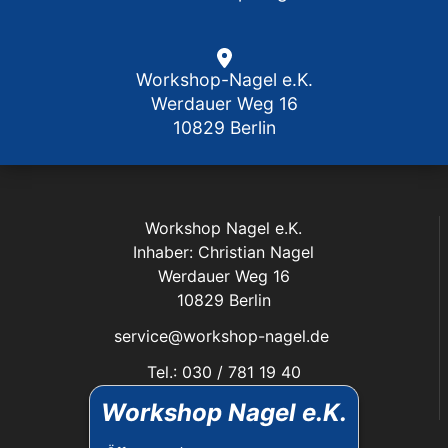
Workshop-Nagel e.K.
Werdauer Weg 16
10829 Berlin
Workshop Nagel e.K.
Inhaber: Christian Nagel
Werdauer Weg 16
10829 Berlin
service@workshop-nagel.de
Tel.: 030 / 781 19 40
Fax: 030 / 784 30 40
Workshop Nagel e.K.
Das Unternehmen: