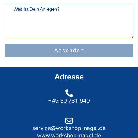
Was ist Dein Anliegen?
Absenden
Adresse
+49 30 7811940
service@workshop-nagel.de
www.workshop-nagel.de