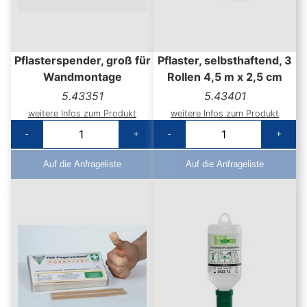
Pflasterspender, groß für
Pflaster, selbsthaftend, 3
Wandmontage
Rollen 4,5 m x 2,5 cm
5.43351
5.43401
weitere Infos zum Produkt
weitere Infos zum Produkt
-
+
-
+
Auf die Anfrageliste
Auf die Anfrageliste