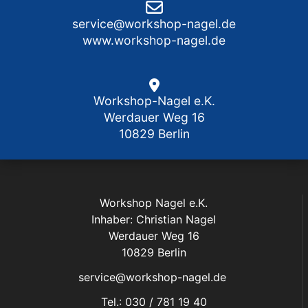
service@workshop-nagel.de
www.workshop-nagel.de
Workshop-Nagel e.K.
Werdauer Weg 16
10829 Berlin
Workshop Nagel e.K.
Inhaber: Christian Nagel
Werdauer Weg 16
10829 Berlin
service@workshop-nagel.de
Tel.: 030 / 781 19 40