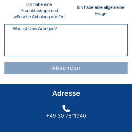
Ich habe eine
Ich habe eine allgemeine
Produktanfrage und
Frage
wünsche Abholung vor Ort
Was ist Dein Anliegen?
Absenden
Adresse
+49 30 7811940