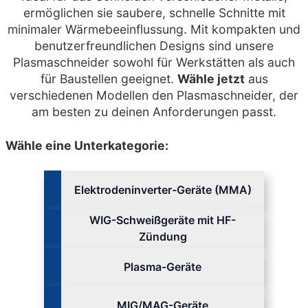
ermöglichen sie saubere, schnelle Schnitte mit
minimaler Wärmebeeinflussung. Mit kompakten und
benutzerfreundlichen Designs sind unsere
Plasmaschneider sowohl für Werkstätten als auch
für Baustellen geeignet.
Wähle jetzt
aus
verschiedenen Modellen den Plasmaschneider, der
am besten zu deinen Anforderungen passt.
Wähle eine Unterkategorie:
Elektrodeninverter-Geräte (MMA)
WIG-Schweißgeräte mit HF-
Zündung
Plasma-Geräte
MIG/MAG-Geräte