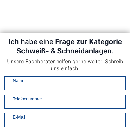
Ich habe eine Frage zur Kategorie
Schweiß- & Schneidanlagen.
Unsere Fachberater helfen gerne weiter. Schreib
uns einfach.
Name
Telefonnummer
E-Mail