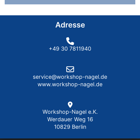
Adresse
+49 30 7811940
service@workshop-nagel.de
www.workshop-nagel.de
Workshop-Nagel e.K.
Werdauer Weg 16
10829 Berlin