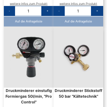
weitere Infos zum Produkt
weitere Infos zum Produkt
-
+
-
+
Auf die Anfrageliste
Auf die Anfrageliste
Druckminderer einstufig
Druckminderer Stickstoff
Formiergas 50l/min, "Pro
50 bar "Kältetechnik"
Control"