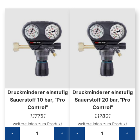
Druckminderer einstufig
Druckminderer einstufig
Sauerstoff 10 bar, "Pro
Sauerstoff 20 bar, "Pro
Control"
Control"
1.17751
1.17801
weitere Infos zum Produkt
weitere Infos zum Produkt
-
+
-
+