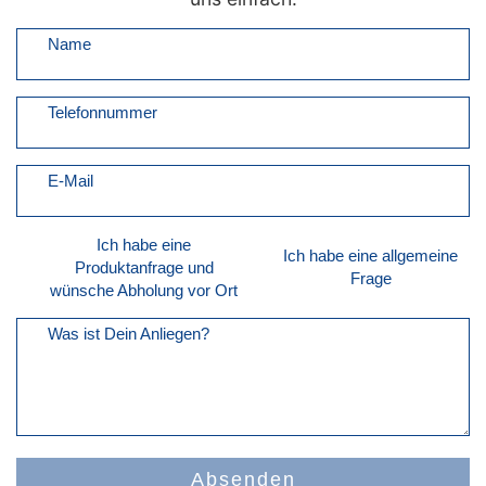
Name
Telefonnummer
E-Mail
Ich habe eine
Ich habe eine allgemeine
Produktanfrage und
Frage
wünsche Abholung vor Ort
Was ist Dein Anliegen?
Absenden