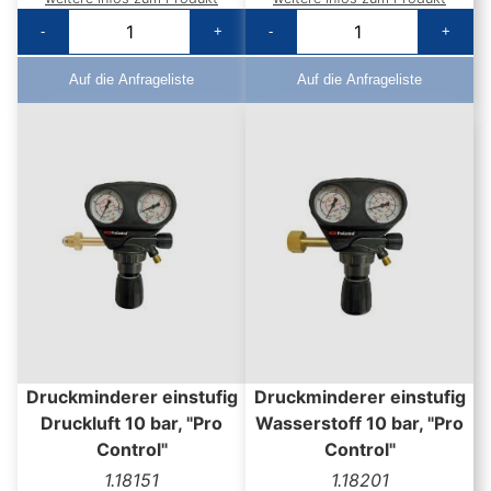
-
+
-
+
Auf die Anfrageliste
Auf die Anfrageliste
Druckminderer einstufig
Druckminderer einstufig
Druckluft 10 bar, "Pro
Wasserstoff 10 bar, "Pro
Control"
Control"
1.18151
1.18201