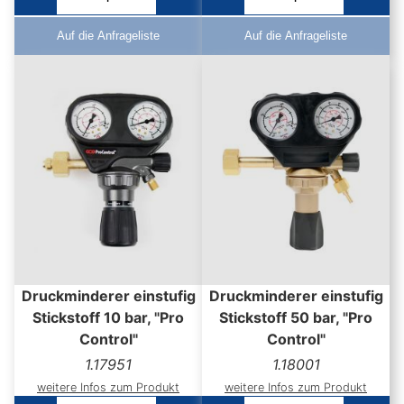
Auf die Anfrageliste
Auf die Anfrageliste
Druckminderer einstufig
Druckminderer einstufig
Stickstoff 10 bar, "Pro
Stickstoff 50 bar, "Pro
Control"
Control"
1.17951
1.18001
weitere Infos zum Produkt
weitere Infos zum Produkt