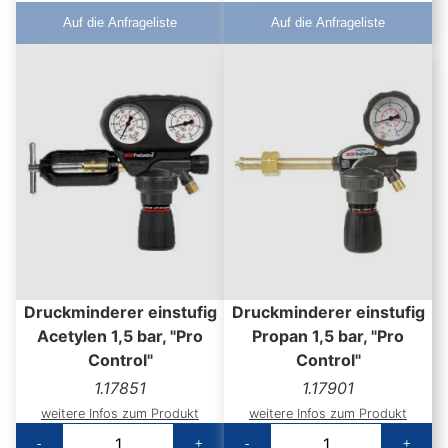
Auf die Anfrageliste
Auf die Anfrageliste
Druckminderer einstufig
Druckminderer einstufig
Acetylen 1,5 bar, "Pro
Propan 1,5 bar, "Pro
Control"
Control"
1.17851
1.17901
weitere Infos zum Produkt
weitere Infos zum Produkt
-
+
-
+