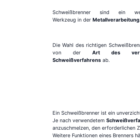
Schweißbrenner sind ein wese
Werkzeug in der
Metallverarbeitung
Die Wahl des richtigen Schweißbren
von der
Art des verw
Schweißverfahrens
ab.
Ein Schweißbrenner ist ein unverzic
Je nach verwendetem
Schweißverf
anzuschmelzen, den erforderlichen 
Weitere Funktionen eines Brenners 