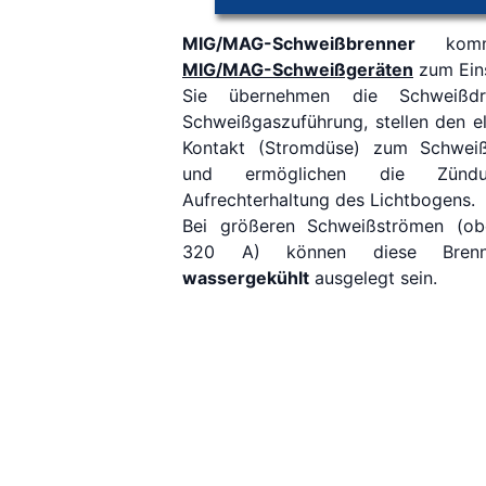
MIG/MAG-Schweißbrenner
komm
MIG/MAG-Schweißgeräten
zum Ein
Sie übernehmen die Schweißdr
Schweißgaszuführung, stellen den el
Kontakt (Stromdüse) zum Schweiß
und ermöglichen die Zünd
Aufrechterhaltung des Lichtbogens.
Bei größeren Schweißströmen (ob
320 A) können diese Bren
wassergekühlt
ausgelegt sein.