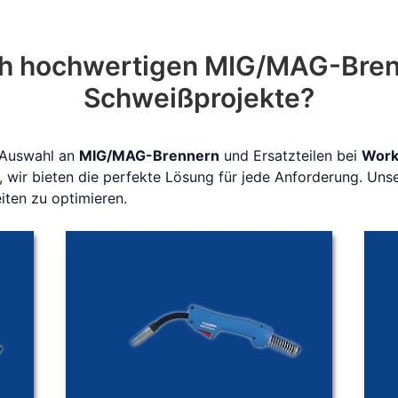
h hochwertigen MIG/MAG-Brenn
Schweißprojekte?
 Auswahl an
MIG/MAG-Brennern
und Ersatzteilen bei
Work
ir bieten die perfekte Lösung für jede Anforderung. Unse
iten zu optimieren.