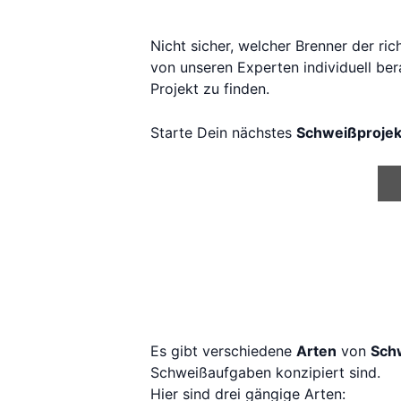
Nicht sicher, welcher Brenner der ric
von unseren Experten individuell ber
Projekt zu finden.
Starte Dein nächstes
Schweißprojek
Es gibt verschiedene
Arten
von
Sch
Schweißaufgaben konzipiert sind.
Hier sind drei gängige Arten: