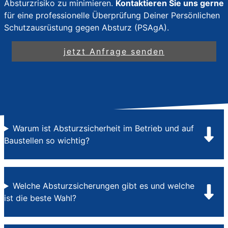
Absturzrisiko zu minimieren.
Kontaktieren Sie uns gerne
für eine professionelle Überprüfung Deiner Persönlichen
Schutzausrüstung gegen Absturz (PSAgA).
jetzt Anfrage senden
Warum ist Absturzsicherheit im Betrieb und auf
Baustellen so wichtig?
Welche Absturzsicherungen gibt es und welche
ist die beste Wahl?