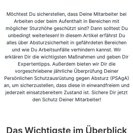
Möchtest Du sicherstellen, dass Deine Mitarbeiter bei
Arbeiten oder beim Aufenthalt in Bereichen mit
möglicher Sturzhöhe geschützt sind? Dann solltest Du
unbedingt weiterlesen! In diesem Artikel erfährst Du
alles über Absturzsicherheit in gefährdeten Bereichen
und wie Du Arbeitsunfälle verhindern kannst. Wir
erklären Dir die wichtigsten Maßnahmen und geben Dir
Expertentipps. Außerdem bieten wir Dir die
vorgeschriebene jährliche Überprüfung Deiner
Persönlichen Schutzausrüstung gegen Absturz (PSAgA)
an, um sicherzustellen, dass diese in einwandfreiem und
jederzeit einsatzbereitem Zustand ist. Sichere Dir jetzt
den Schutz Deiner Mitarbeiter!
Das Wichtigste im Überblick