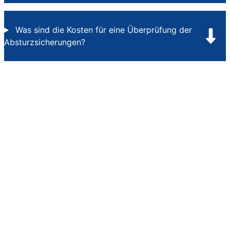
Was sind die Kosten für eine Überprüfung der
Absturzsicherungen?