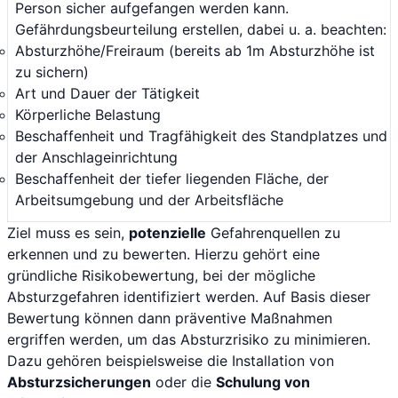
Person sicher aufgefangen werden kann.
Gefährdungsbeurteilung erstellen, dabei u. a. beachten:
Absturzhöhe/Freiraum (bereits ab 1m Absturzhöhe ist
zu sichern)
Art und Dauer der Tätigkeit
Körperliche Belastung
Beschaffenheit und Tragfähigkeit des Standplatzes und
der Anschlageinrichtung
Beschaffenheit der tiefer liegenden Fläche, der
Arbeitsumgebung und der Arbeitsfläche
Ziel muss es sein,
potenzielle
Gefahrenquellen zu
erkennen und zu bewerten. Hierzu gehört eine
gründliche Risikobewertung, bei der mögliche
Absturzgefahren identifiziert werden. Auf Basis dieser
Bewertung können dann präventive Maßnahmen
ergriffen werden, um das Absturzrisiko zu minimieren.
Dazu gehören beispielsweise die Installation von
Absturzsicherungen
oder die
Schulung von