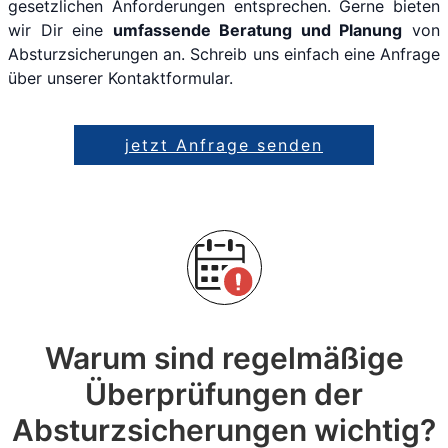
gesetzlichen Anforderungen entsprechen. Gerne bieten
wir Dir eine
umfassende Beratung und Planung
von
Absturzsicherungen an. Schreib uns einfach eine Anfrage
über unserer Kontaktformular.
jetzt Anfrage senden
Warum sind regelmäßige
Überprüfungen der
Absturzsicherungen wichtig?