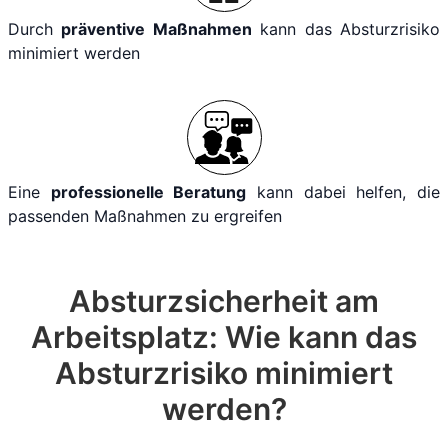
Durch
präventive Maßnahmen
kann das Absturzrisiko
minimiert werden
Eine
professionelle Beratung
kann dabei helfen, die
passenden Maßnahmen zu ergreifen
Absturzsicherheit am
Arbeitsplatz: Wie kann das
Absturzrisiko minimiert
werden?