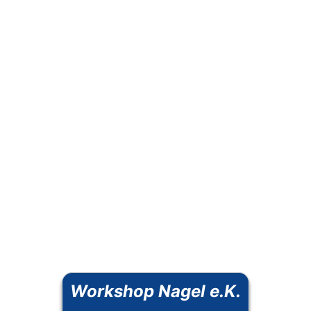
Workshop Nagel e.K.