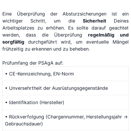
Eine Überprüfung der Absturzsicherungen ist ein
wichtiger Schritt, um die
Sicherheit
Deines
Arbeitsplatzes zu erhöhen. Es sollte darauf geachtet
werden, dass die Überprüfung
regelmäßig und
sorgfältig
durchgeführt wird, um eventuelle Mängel
frühzeitig zu erkennen und zu beheben.
Prüfumfang der PSAgA auf:
• CE-Kennzeichnung, EN-Norm
• Unversehrtheit der Ausrüstungsgegenstände
• Identifikation (Hersteller)
• Rückverfolgung (Chargennummer, Herstellungsjahr →
Gebrauchsdauer)