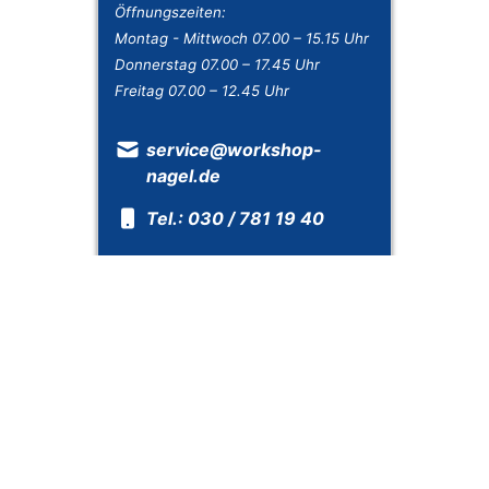
Öffnungszeiten:
Montag - Mittwoch 07.00 – 15.15 Uhr
Donnerstag 07.00 – 17.45 Uhr
Freitag 07.00 – 12.45 Uhr
service@workshop-
nagel.de
Tel.: 030 / 781 19 40
Öffnungszeiten