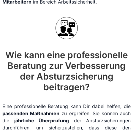
Mitarbeitern
im Bereich Arbeitssicherheit.
Wie kann eine professionelle
Beratung zur Verbesserung
der Absturzsicherung
beitragen?
Eine professionelle Beratung kann Dir dabei helfen, die
passenden Maßnahmen
zu ergreifen. Sie können auch
die
jährliche Überprüfung
der Absturzsicherungen
durchführen, um sicherzustellen, dass diese den