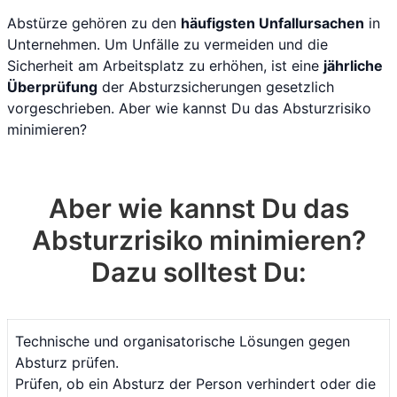
Abstürze gehören zu den
häufigsten Unfallursachen
in
Unternehmen. Um Unfälle zu vermeiden und die
Sicherheit am Arbeitsplatz zu erhöhen, ist eine
jährliche
Überprüfung
der Absturzsicherungen gesetzlich
vorgeschrieben. Aber wie kannst Du das Absturzrisiko
minimieren?
Aber wie kannst Du das
Absturzrisiko minimieren?
Dazu solltest Du:
Technische und organisatorische Lösungen gegen
Absturz prüfen.
Prüfen, ob ein Absturz der Person verhindert oder die