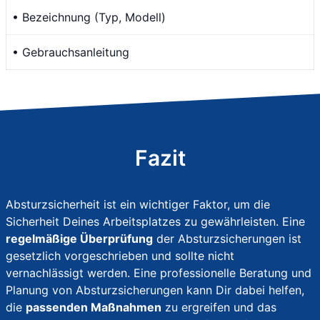
• Bezeichnung (Typ, Modell)
• Gebrauchsanleitung
Fazit
Absturzsicherheit ist ein wichtiger Faktor, um die
Sicherheit Deines Arbeitsplatzes zu gewährleisten. Eine
regelmäßige Überprüfung
der Absturzsicherungen ist
gesetzlich vorgeschrieben und sollte nicht
vernachlässigt werden. Eine professionelle Beratung und
Planung von Absturzsicherungen kann Dir dabei helfen,
die
passenden Maßnahmen
zu ergreifen und das