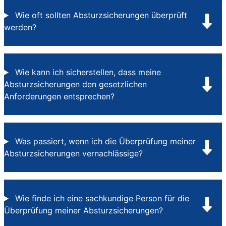
Wie oft sollten Absturzsicherungen überprüft
werden?
Wie kann ich sicherstellen, dass meine
Absturzsicherungen den gesetzlichen
Anforderungen entsprechen?
Was passiert, wenn ich die Überprüfung meiner
Absturzsicherungen vernachlässige?
Wie finde ich eine sachkundige Person für die
Überprüfung meiner Absturzsicherungen?