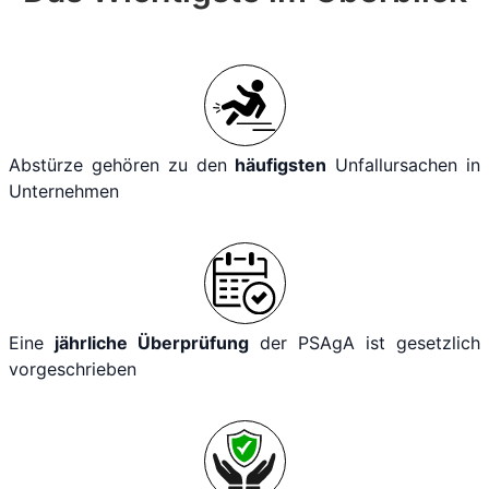
Abstürze gehören zu den
häufigsten
Unfallursachen in
Unternehmen
Eine
jährliche Überprüfung
der PSAgA ist gesetzlich
vorgeschrieben