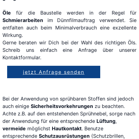
Öle
für die Baustelle werden in der Regel für
Schmierarbeiten
im Dünnfilmauftrag verwendet. Sie
entfalten auch beim Minimalverbrauch eine exzellente
Wirkung.
Gerne beraten wir Dich bei der Wahl des richtigen Öls.
Schreib uns einfach eine Anfrage über unserer
Kontaktformular.
jetzt Anfrage senden
Bei der Anwendung von sprühbaren Stoffen sind jedoch
auch einige
Sicherheitsvorkehrungen
zu beachten.
Achte z.B. auf den entstehenden Sprühnebel, sorge nach
der Anwendung für eine entsprechende
Lüftung
,
vermeide
möglichst
Hautkontakt
. Benutze
entsprechende
Schutzausrüstungen
(Schutzbrillen,