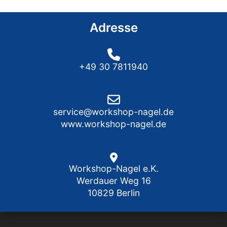
Adresse
+49 30 7811940
service@workshop-nagel.de
www.workshop-nagel.de
Workshop-Nagel e.K.
Werdauer Weg 16
10829 Berlin