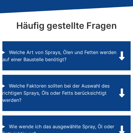
Häufig gestellte Fragen
Welche Art von Sprays, Ölen und Fetten werden
auf einer Baustelle benötigt?
Welche Faktoren sollten bei der Auswahl des
richtigen Sprays, Öls oder Fetts berücksichtigt
werden?
Wie wende ich das ausgewählte Spray, Öl oder