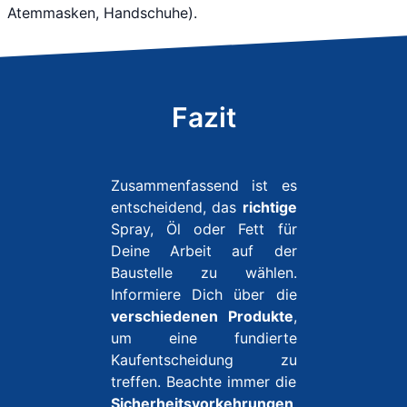
Atemmasken, Handschuhe).
Fazit
Zusammenfassend ist es
entscheidend, das
richtige
Spray, Öl oder Fett für
Deine Arbeit auf der
Baustelle zu wählen.
Informiere Dich über die
verschiedenen Produkte
,
um eine fundierte
Kaufentscheidung zu
treffen. Beachte immer die
Sicherheitsvorkehrungen
.