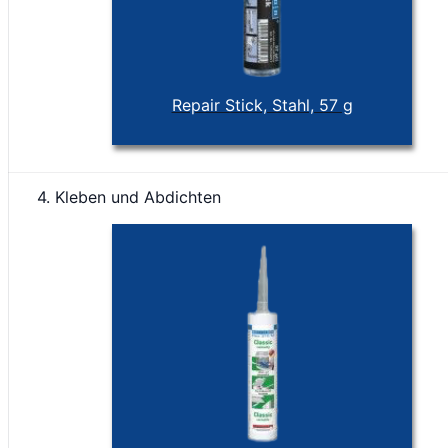
Repair Stick, Stahl, 57 g
4. Kleben und Abdichten