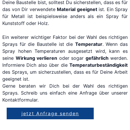
Deine Baustelle bist, solltest Du sicherstellen, dass es für
das von Dir verwendete
Material geeignet
ist. Ein Spray
für Metall ist beispielsweise anders als ein Spray für
Kunststoff oder Holz.
Ein weiterer wichtiger Faktor bei der Wahl des richtigen
Sprays für die Baustelle ist die
Temperatur
. Wenn das
Spray hohen Temperaturen ausgesetzt wird, kann es
seine
Wirkung verlieren
oder sogar
gefährlich
werden.
Informiere Dich also über die
Temperaturbeständigkeit
des Sprays, um sicherzustellen, dass es für Deine Arbeit
geeignet ist.
Gerne beraten wir Dich bei der Wahl des richtigen
Sprays. Schreib uns einfach eine Anfrage über unserer
Kontaktformular.
jetzt Anfrage senden