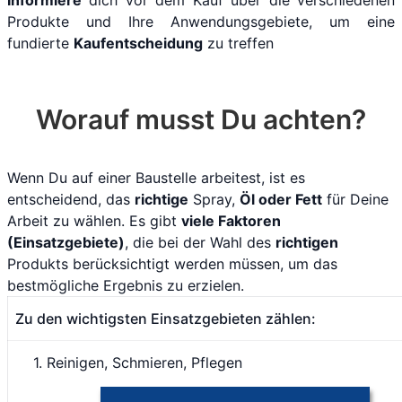
Informiere
dich vor dem Kauf über die verschiedenen
Produkte und Ihre Anwendungsgebiete, um eine
fundierte
Kaufentscheidung
zu treffen
Worauf musst Du achten?
Wenn Du auf einer Baustelle arbeitest, ist es
entscheidend, das
richtige
Spray,
Öl oder Fett
für Deine
Arbeit zu wählen. Es gibt
viele Faktoren
(Einsatzgebiete)
, die bei der Wahl des
richtigen
Produkts berücksichtigt werden müssen, um das
bestmögliche Ergebnis zu erzielen.
Zu den wichtigsten Einsatzgebieten zählen:
1. Reinigen, Schmieren, Pflegen