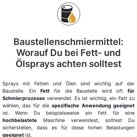
Baustellenschmiermittel:
Worauf Du bei Fett- und
Ölsprays achten solltest
Sprays mit Fetten und Ölen sind wichtig auf der
Baustelle. Ein
Fett
für die Baustelle wird oft
für
Schmierprozesse
verwendet. Es ist wichtig, ein Fett zu
wählen, das für die
spezifische Anwendung geeignet
ist. Wenn Du beispielsweise ein Fett für eine
hochbelastete
Maschine verwendest, solltest Du
sicherstellen, dass es für diese hohen Belastungen
geeignet
ist.