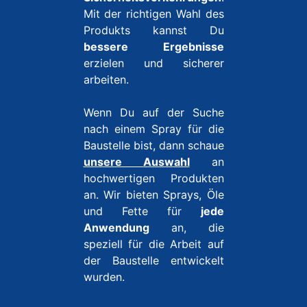
Mit der richtigen Wahl des
Produkts kannst Du
bessere Ergebnisse
erzielen und sicherer
arbeiten.
Wenn Du auf der Suche
nach einem Spray für die
Baustelle bist, dann schaue
unsere Auswahl
an
hochwertigen Produkten
an. Wir bieten Sprays, Öle
und Fette für
jede
Anwendung
an, die
speziell für die Arbeit auf
der Baustelle entwickelt
wurden.