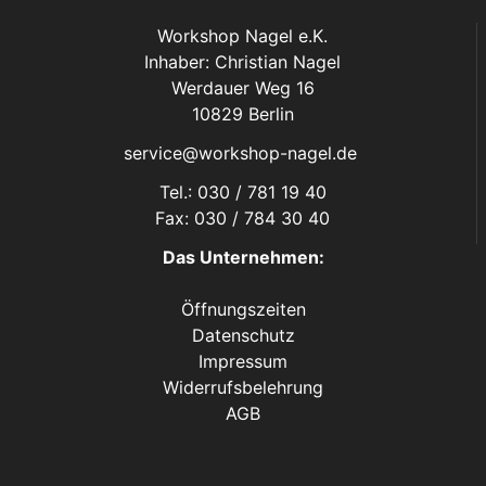
Workshop Nagel e.K.
Inhaber: Christian Nagel
Werdauer Weg 16
10829 Berlin
service@workshop-nagel.de
Tel.: 030 / 781 19 40
Fax: 030 / 784 30 40
Das Unternehmen:
Öffnungszeiten
Datenschutz
Impressum
Widerrufsbelehrung
AGB