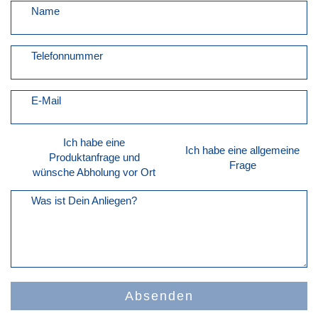
Name
Telefonnummer
E-Mail
Ich habe eine
Ich habe eine allgemeine
Produktanfrage und
Frage
wünsche Abholung vor Ort
Was ist Dein Anliegen?
Absenden