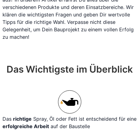
verschiedenen Produkte und deren Einsatzbereiche. Wir
klären die wichtigsten Fragen und geben Dir wertvolle
Tipps für die richtige Wahl. Verpasse nicht diese
Gelegenheit, um Dein Bauprojekt zu einem vollen Erfolg
zu machen!
Das Wichtigste im Überblick
Das
richtige
Spray, Öl oder Fett ist entscheidend für eine
erfolgreiche Arbeit
auf der Baustelle