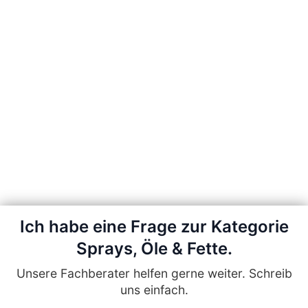
Ich habe eine Frage zur Kategorie
Sprays, Öle & Fette.
Unsere Fachberater helfen gerne weiter. Schreib
uns einfach.