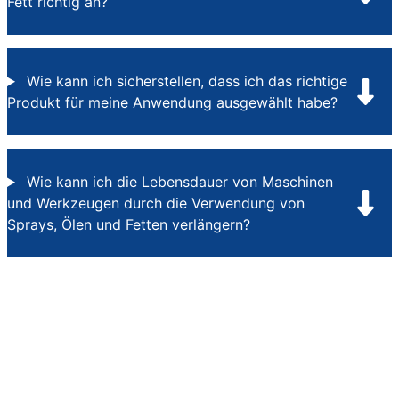
Fett richtig an?
Wie kann ich sicherstellen, dass ich das richtige
Produkt für meine Anwendung ausgewählt habe?
Wie kann ich die Lebensdauer von Maschinen
und Werkzeugen durch die Verwendung von
Sprays, Ölen und Fetten verlängern?