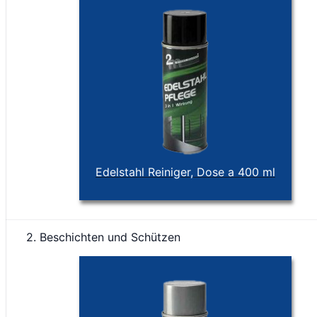
Edelstahl Reiniger, Dose a 400 ml
2. Beschichten und Schützen