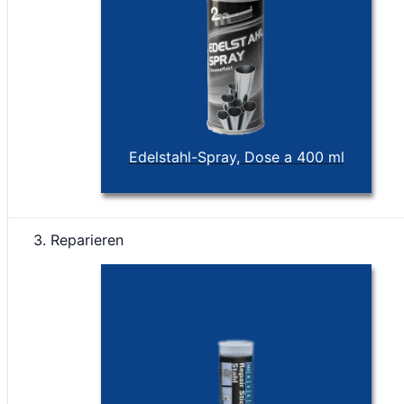
Edelstahl-Spray, Dose a 400 ml
3. Reparieren