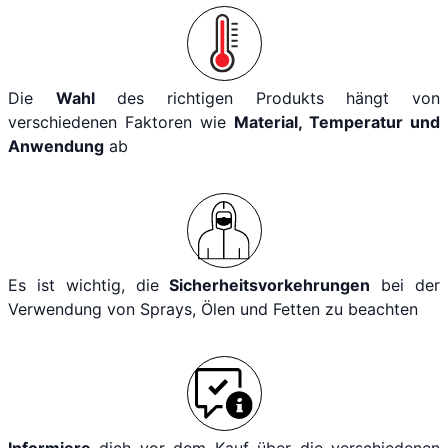
Die
Wahl
des richtigen Produkts hängt von
verschiedenen Faktoren wie
Material, Temperatur und
Anwendung
ab
Es ist wichtig, die
Sicherheitsvorkehrungen
bei der
Verwendung von Sprays, Ölen und Fetten zu beachten