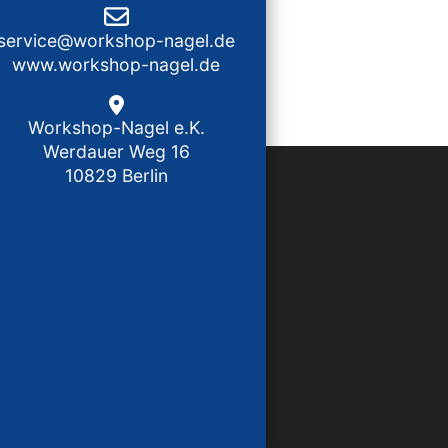
service@workshop-nagel.de
www.workshop-nagel.de
Workshop-Nagel e.K.
Werdauer Weg 16
10829 Berlin