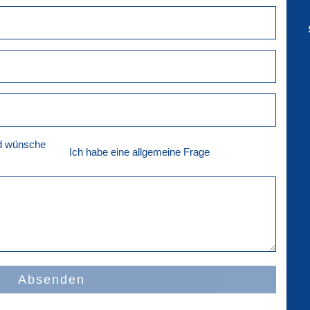
nd wünsche
Ich habe eine allgemeine Frage
Absenden