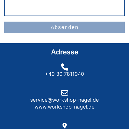
Absenden
Adresse
+49 30 7811940
service@workshop-nagel.de
www.workshop-nagel.de