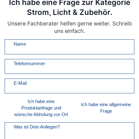
Ich habe eine Frage zur Kategorie
Strom, Licht & Zubehör.
Unsere Fachberater helfen gerne weiter. Schreib
uns einfach.
Name
Telefonnummer
E-Mail
Ich habe eine
Ich habe eine allgemeine
Produktanfrage und
Frage
wünsche Abholung vor Ort
Was ist Dein Anliegen?