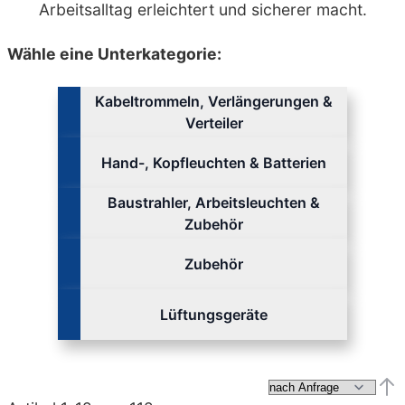
Arbeitsalltag erleichtert und sicherer macht.
Wähle eine Unterkategorie:
Kabeltrommeln, Verlängerungen &
Verteiler
Hand-, Kopfleuchten & Batterien
Baustrahler, Arbeitsleuchten &
Zubehör
Zubehör
Lüftungsgeräte