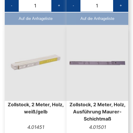
-
+
-
+
Auf die Anfrageliste
Auf die Anfrageliste
Zollstock, 2 Meter, Holz,
Zollstock, 2 Meter, Holz,
weiß/gelb
Ausführung Maurer-
Schichtmaß
4.01451
4.01501