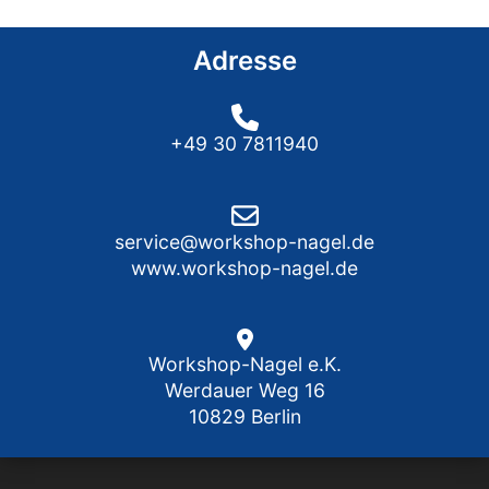
Adresse
+49 30 7811940
service@workshop-nagel.de
www.workshop-nagel.de
Workshop-Nagel e.K.
Werdauer Weg 16
10829 Berlin