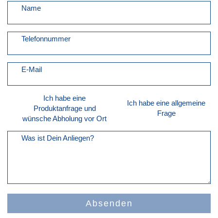
Name
Telefonnummer
E-Mail
Ich habe eine
Ich habe eine allgemeine
Produktanfrage und
Frage
wünsche Abholung vor Ort
Was ist Dein Anliegen?
Absenden