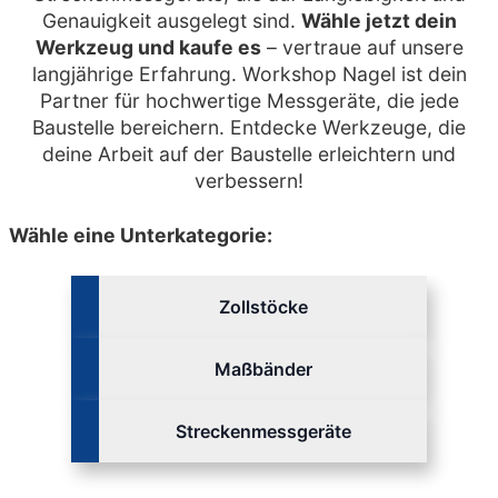
Genauigkeit ausgelegt sind.
Wähle jetzt dein
Werkzeug und kaufe es
– vertraue auf unsere
langjährige Erfahrung. Workshop Nagel ist dein
Partner für hochwertige Messgeräte, die jede
Baustelle bereichern. Entdecke Werkzeuge, die
deine Arbeit auf der Baustelle erleichtern und
verbessern!
Wähle eine Unterkategorie:
Zollstöcke
Maßbänder
Streckenmessgeräte