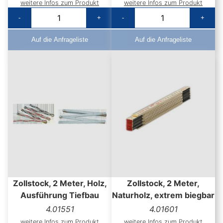
weitere Infos zum Produkt
weitere Infos zum Produkt
-
+
-
+
Auf die Anfrageliste
Auf die Anfrageliste
Zollstock, 2 Meter, Holz,
Zollstock, 2 Meter,
Ausführung Tiefbau
Naturholz, extrem biegbar
4.01551
4.01601
weitere Infos zum Produkt
weitere Infos zum Produkt