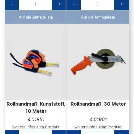
-
+
-
+
Auf die Anfrageliste
Auf die Anfrageliste
Rollbandmaß, Kunststoff,
Rollbandmaß, 30 Meter
10 Meter
4.01851
4.01901
weitere Infos zum Produkt
weitere Infos zum Produkt