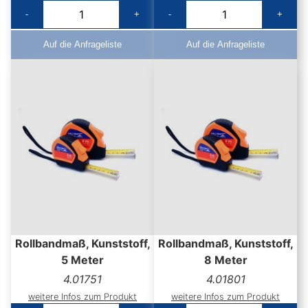
-
+
-
+
Auf die Anfrageliste
Auf die Anfrageliste
Rollbandmaß, Kunststoff,
Rollbandmaß, Kunststoff,
5 Meter
8 Meter
4.01751
4.01801
weitere Infos zum Produkt
weitere Infos zum Produkt