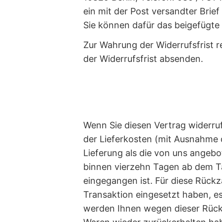
ein mit der Post versandter Brief
Sie können dafür das beigefügte
Zur Wahrung der Widerrufsfrist r
der Widerrufsfrist absenden.
Wenn Sie diesen Vertrag widerruf
der Lieferkosten (mit Ausnahme d
Lieferung als die von uns angeb
binnen vierzehn Tagen ab dem Ta
eingegangen ist. Für diese Rückz
Transaktion eingesetzt haben, es
werden Ihnen wegen dieser Rückz