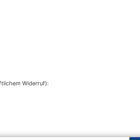
ftlichem Widerruf):