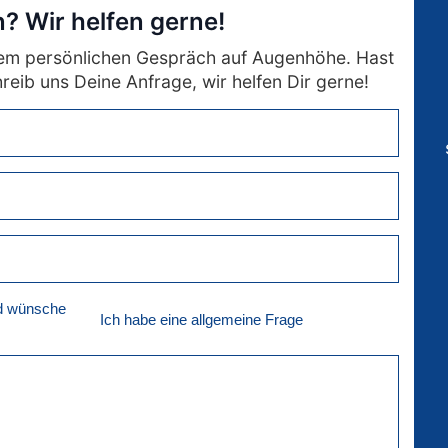
? Wir helfen gerne!
nem persönlichen Gespräch auf Augenhöhe. Hast
eib uns Deine Anfrage, wir helfen Dir gerne!
nd wünsche
Ich habe eine allgemeine Frage