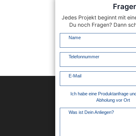
Fragen
Jedes Projekt beginnt mit ei
Du noch Fragen? Dann schr
Name
Telefonnummer
E-Mail
Ich habe eine Produktanfrage u
Abholung vor Ort
Was ist Dein Anliegen?