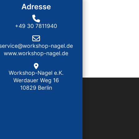
Adresse
+49 30 7811940
service@workshop-nagel.de
www.workshop-nagel.de
Workshop-Nagel e.K.
Werdauer Weg 16
10829 Berlin