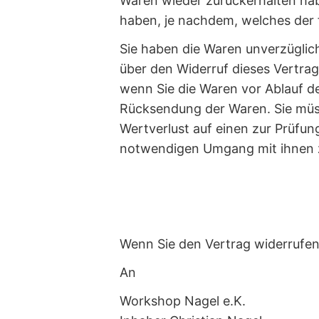
Waren wieder zurückerhalten hab
haben, je nachdem, welches der f
Sie haben die Waren unverzüglic
über den Widerruf dieses Vertrag
wenn Sie die Waren vor Ablauf de
Rücksendung der Waren. Sie müs
Wertverlust auf einen zur Prüfu
notwendigen Umgang mit ihnen z
Wenn Sie den Vertrag widerrufen 
An
Workshop Nagel e.K.