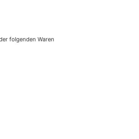
 der folgenden Waren