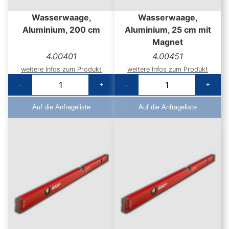
Wasserwaage,
Wasserwaage,
Aluminium, 200 cm
Aluminium, 25 cm mit
Magnet
4.00401
4.00451
weitere Infos zum Produkt
weitere Infos zum Produkt
-
+
-
+
Auf die Anfrageliste
Auf die Anfrageliste