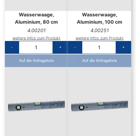
Wasserwaage,
Wasserwaage,
Aluminium, 80 cm
Aluminium, 100 cm
4.00201
4.00251
weitere Infos zum Produkt
weitere Infos zum Produkt
-
+
-
+
Auf die Anfrageliste
Auf die Anfrageliste