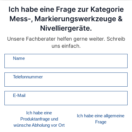
Ich habe eine Frage zur Kategorie
Mess-, Markierungswerkzeuge &
Nivelliergeräte.
Unsere Fachberater helfen gerne weiter. Schreib
uns einfach.
Name
Telefonnummer
E-Mail
Ich habe eine
Ich habe eine allgemeine
Produktanfrage und
Frage
wünsche Abholung vor Ort