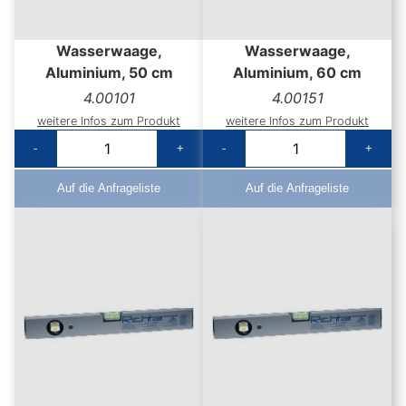
Wasserwaage,
Wasserwaage,
Aluminium, 50 cm
Aluminium, 60 cm
4.00101
4.00151
weitere Infos zum Produkt
weitere Infos zum Produkt
-
+
-
+
Auf die Anfrageliste
Auf die Anfrageliste