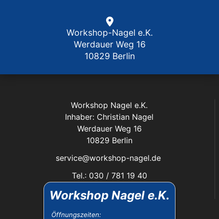
Workshop-Nagel e.K.
Werdauer Weg 16
10829 Berlin
Workshop Nagel e.K.
Inhaber: Christian Nagel
Werdauer Weg 16
10829 Berlin
service@workshop-nagel.de
Tel.: 030 / 781 19 40
Fax: 030 / 784 30 40
Workshop Nagel e.K.
Das Unternehmen:
Öffnungszeiten: