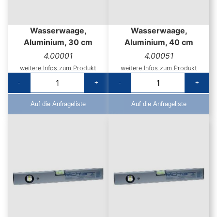
Wasserwaage,
Wasserwaage,
Aluminium, 30 cm
Aluminium, 40 cm
4.00001
4.00051
weitere Infos zum Produkt
weitere Infos zum Produkt
-
+
-
+
Auf die Anfrageliste
Auf die Anfrageliste