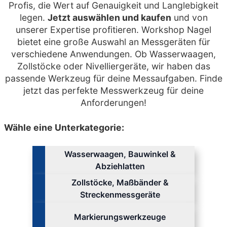
Profis, die Wert auf Genauigkeit und Langlebigkeit
legen.
Jetzt auswählen und kaufen
und von
unserer Expertise profitieren. Workshop Nagel
bietet eine große Auswahl an Messgeräten für
verschiedene Anwendungen. Ob Wasserwaagen,
Zollstöcke oder Nivelliergeräte, wir haben das
passende Werkzeug für deine Messaufgaben. Finde
jetzt das perfekte Messwerkzeug für deine
Anforderungen!
Wähle eine Unterkategorie:
Wasserwaagen, Bauwinkel &
Abziehlatten
Zollstöcke, Maßbänder &
Streckenmessgeräte
Markierungswerkzeuge