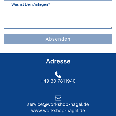
Was ist Dein Anliegen?
Absenden
Adresse
+49 30 7811940
service@workshop-nagel.de
www.workshop-nagel.de