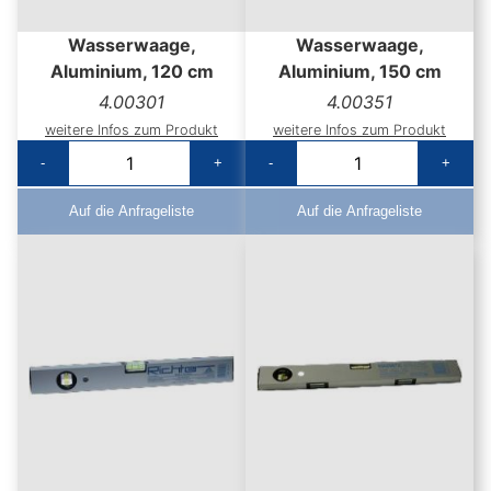
Wasserwaage,
Wasserwaage,
Aluminium, 120 cm
Aluminium, 150 cm
4.00301
4.00351
weitere Infos zum Produkt
weitere Infos zum Produkt
-
+
-
+
Auf die Anfrageliste
Auf die Anfrageliste