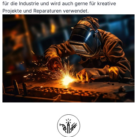
für die Industrie und wird auch gerne für kreative
Projekte und Reparaturen verwendet.