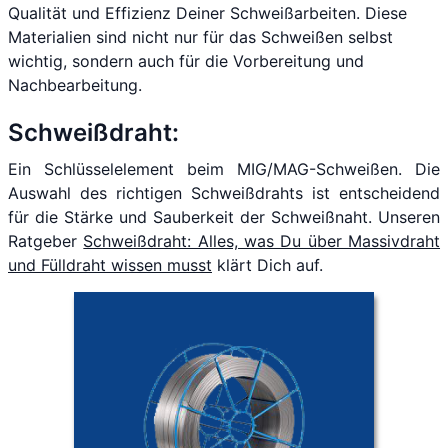
Qualität und Effizienz Deiner Schweißarbeiten. Diese
Materialien sind nicht nur für das Schweißen selbst
wichtig, sondern auch für die Vorbereitung und
Nachbearbeitung.
Schweißdraht:
Ein Schlüsselelement beim MIG/MAG-Schweißen. Die
Auswahl des richtigen Schweißdrahts ist entscheidend
für die Stärke und Sauberkeit der Schweißnaht. Unseren
Ratgeber
Schweißdraht: Alles, was Du über Massivdraht
und Fülldraht wissen musst
klärt Dich auf.