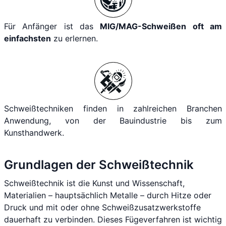
Für Anfänger ist das
MIG/MAG-Schweißen oft am
einfachsten
zu erlernen.
Schweißtechniken finden in zahlreichen Branchen
Anwendung, von der Bauindustrie bis zum
Kunsthandwerk.
Grundlagen der Schweißtechnik
Schweißtechnik ist die Kunst und Wissenschaft,
Materialien – hauptsächlich Metalle – durch Hitze oder
Druck und mit oder ohne Schweißzusatzwerkstoffe
dauerhaft zu verbinden. Dieses Fügeverfahren ist wichtig