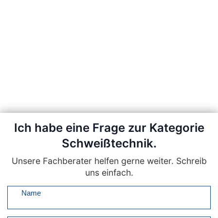
Ich habe eine Frage zur Kategorie
Schweißtechnik.
Unsere Fachberater helfen gerne weiter. Schreib
uns einfach.
Name