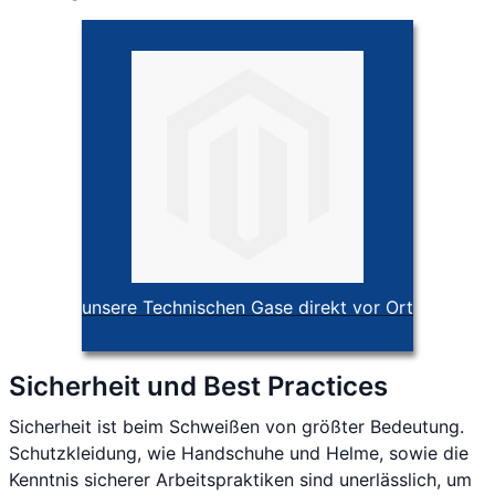
unsere Technischen Gase direkt vor Ort
Sicherheit und Best Practices
Sicherheit ist beim Schweißen von größter Bedeutung.
Schutzkleidung, wie Handschuhe und Helme, sowie die
Kenntnis sicherer Arbeitspraktiken sind unerlässlich, um