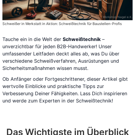
Workshop Nagel e.K.
Schweißer in Werkstatt in Aktion: Schweißtechnik für Baustellen-Profis
Tauche ein in die Welt der
Schweißtechnik
–
unverzichtbar für jeden B2B-Handwerker! Unser
umfassender Leitfaden deckt alles ab, was Du über
verschiedene Schweißverfahren, Ausrüstungen und
Sicherheitsmaßnahmen wissen musst.
Ob Anfänger oder Fortgeschrittener, dieser Artikel gibt
wertvolle Einblicke und praktische Tipps zur
Verbesserung Deiner Fähigkeiten. Lass Dich inspirieren
und werde zum Experten in der Schweißtechnik!
Das Wichtigste im Überblick