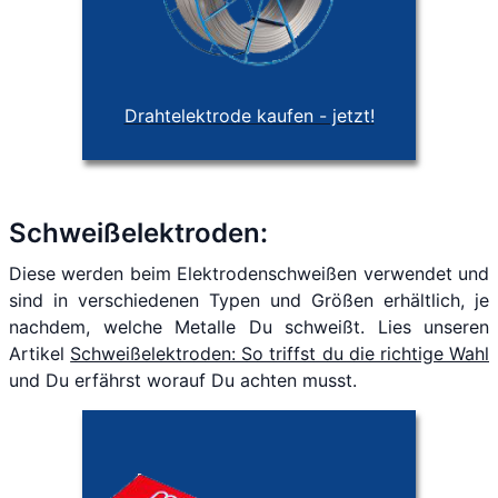
Drahtelektrode kaufen - jetzt!
Schweißelektroden:
Diese werden beim Elektrodenschweißen verwendet und
sind in verschiedenen Typen und Größen erhältlich, je
nachdem, welche Metalle Du schweißt. Lies unseren
Artikel
Schweißelektroden: So triffst du die richtige Wahl
und Du erfährst worauf Du achten musst.