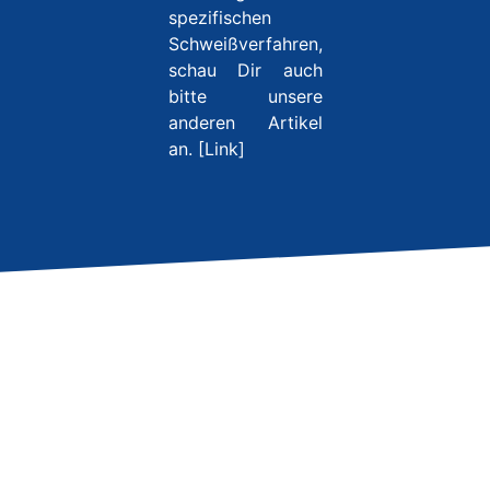
spezifischen
Schweißverfahren,
schau Dir auch
bitte unsere
anderen Artikel
an. [Link]