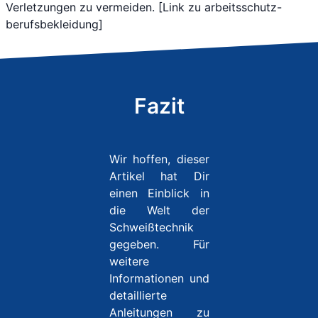
Verletzungen zu vermeiden. [Link zu arbeitsschutz-
berufsbekleidung]
Fazit
Wir hoffen, dieser
Artikel hat Dir
einen Einblick in
die Welt der
Schweißtechnik
gegeben. Für
weitere
Informationen und
detaillierte
Anleitungen zu