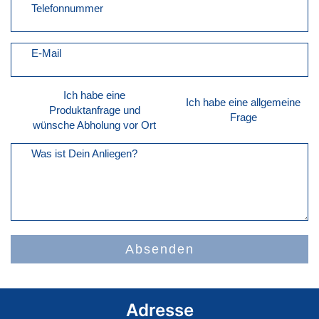
Telefonnummer
E-Mail
Ich habe eine
Ich habe eine allgemeine
Produktanfrage und
Frage
wünsche Abholung vor Ort
Was ist Dein Anliegen?
Absenden
Adresse