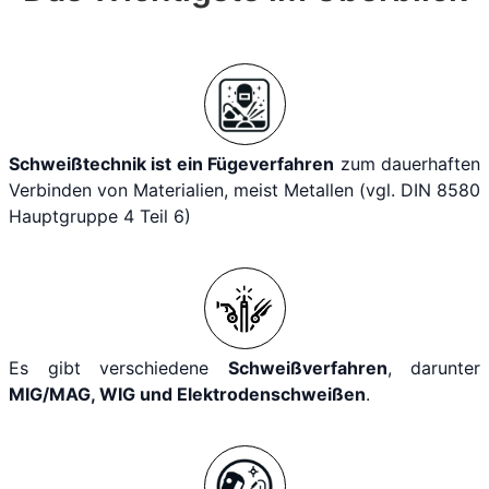
Schweißtechnik ist ein Fügeverfahren
zum dauerhaften
Verbinden von Materialien, meist Metallen (vgl. DIN 8580
Hauptgruppe 4 Teil 6)
Es gibt verschiedene
Schweißverfahren
, darunter
MIG/MAG, WIG und Elektrodenschweißen
.