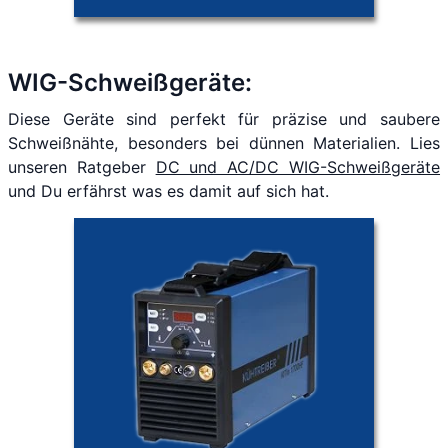
WIG-Schweißgeräte:
Diese Geräte sind perfekt für präzise und saubere
Schweißnähte, besonders bei dünnen Materialien. Lies
unseren Ratgeber
DC und AC/DC WIG-Schweißgeräte
und Du erfährst was es damit auf sich hat.