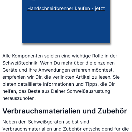
Handschneidbrenner kaufen - jetzt
Alle Komponenten spielen eine wichtige Rolle in der
Schweißtechnik. Wenn Du mehr über die einzelnen
Geräte und ihre Anwendungen erfahren möchtest,
empfehlen wir Dir, die verlinkten Artikel zu lesen. Sie
bieten detaillierte Informationen und Tipps, die Dir
helfen, das Beste aus Deiner Schweißausrüstung
herauszuholen.
Verbrauchsmaterialien und Zubehör
Neben den Schweißgeräten selbst sind
Verbrauchsmaterialien und Zubehör entscheidend für die