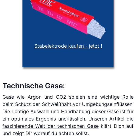
Stabelektrode kaufen - jetzt !
Technische Gase:
Gase wie Argon und CO2 spielen eine wichtige Rolle
beim Schutz der Schweißnaht vor Umgebungseinflüssen.
Die richtige Auswahl und Handhabung dieser Gase ist für
ein optimales Ergebnis unerlässlich. Unseren Artikel
die
faszinierende Welt der technischen Gase
klärt Dich auf
und zeigt Dir worauf du achten sollst.