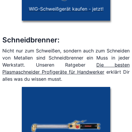
WIG-Schweißgerät kaufen - jetzt!
Schneidbrenner:
Nicht nur zum Schweißen, sondern auch zum Schneiden
von Metallen sind Schneidbrenner ein Muss in jeder
Werkstatt. Unseren Ratgeber
Die besten
Plasmaschneider Profigeräte für Handwerker
erklärt Dir
alles was du wissen musst.