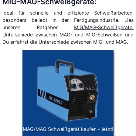
MIG-MAG-Schweißgeräte:
Ideal für schnelle und effiziente Schweißarbeiten,
besonders beliebt in der Fertigungsindustrie. Lies
unseren Ratgeber
MIG/MAG-Schweißgeräte:
Unterschiede zwischen MAG- und MIG-Schweißen
und
Du erfährst die Unterschiede zwischen MIG- und MAG.
MAG/MAG Schweißgerät kaufen - jetzt!