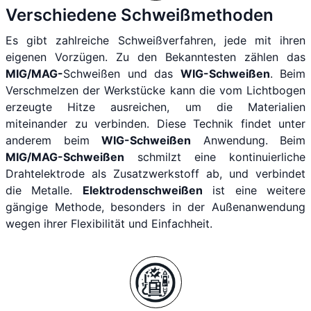
Verschiedene Schweißmethoden
Es gibt zahlreiche Schweißverfahren, jede mit ihren
eigenen Vorzügen. Zu den Bekanntesten zählen das
MIG/MAG-
Schweißen und das
WIG-Schweißen
. Beim
Verschmelzen der Werkstücke kann die vom Lichtbogen
erzeugte Hitze ausreichen, um die Materialien
miteinander zu verbinden. Diese Technik findet unter
anderem beim
WIG-Schweißen
Anwendung. Beim
MIG/MAG-Schweißen
schmilzt eine kontinuierliche
Drahtelektrode als Zusatzwerkstoff ab, und verbindet
die Metalle.
Elektrodenschweißen
ist eine weitere
gängige Methode, besonders in der Außenanwendung
wegen ihrer Flexibilität und Einfachheit.