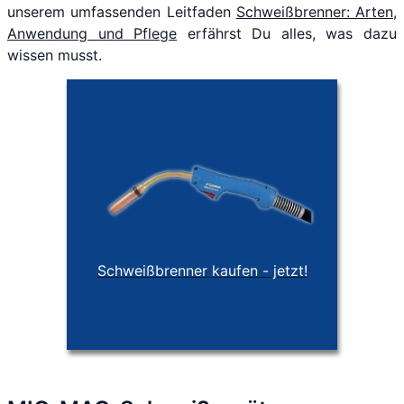
unserem umfassenden Leitfaden
Schweißbrenner: Arten,
Anwendung und Pflege
erfährst Du alles, was dazu
wissen musst.
Schweißbrenner kaufen - jetzt!