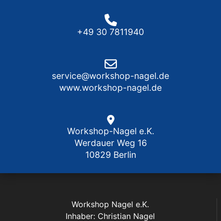
+49 30 7811940
service@workshop-nagel.de
www.workshop-nagel.de
Workshop-Nagel e.K.
Werdauer Weg 16
10829 Berlin
Workshop Nagel e.K.
Inhaber: Christian Nagel