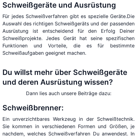
Schweißgeräte und Ausrüstung
Für jedes Schweißverfahren gibt es spezielle Geräte.Die
Auswahl des richtigen Schweißgeräts und der passenden
Ausrüstung ist entscheidend für den Erfolg Deiner
Schweißprojekte. Jedes Gerät hat seine spezifischen
Funktionen und Vorteile, die es für bestimmte
Schweißaufgaben geeignet machen.
Du willst mehr über Schweißgeräte
und deren Ausrüstung wissen?
Dann lies auch unsere Beiträge dazu:
Schweißbrenner:
Ein unverzichtbares Werkzeug in der Schweißtechnik.
Sie kommen in verschiedenen Formen und Größen, je
nachdem, welches Schweißverfahren Du anwendest. In