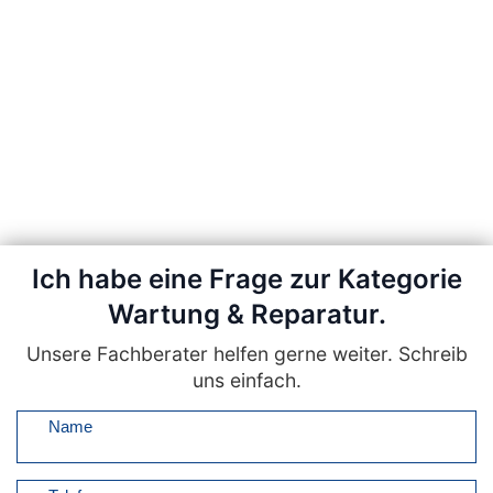
Ich habe eine Frage zur Kategorie
Wartung & Reparatur.
Unsere Fachberater helfen gerne weiter. Schreib
uns einfach.
Name