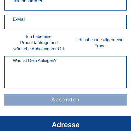
Telefonnummer
E-Mail
Ich habe eine
Ich habe eine allgemeine
Produktanfrage und
Frage
wünsche Abholung vor Ort
Was ist Dein Anliegen?
Absenden
Adresse