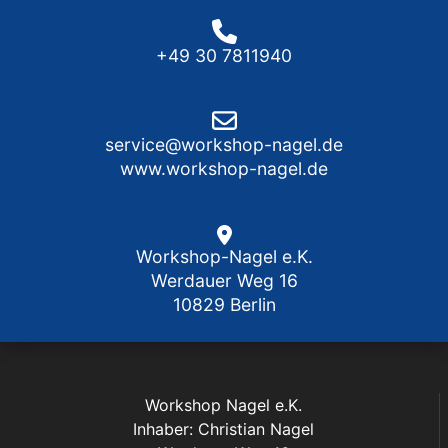
+49 30 7811940
service@workshop-nagel.de
www.workshop-nagel.de
Workshop-Nagel e.K.
Werdauer Weg 16
10829 Berlin
Workshop Nagel e.K.
Inhaber: Christian Nagel