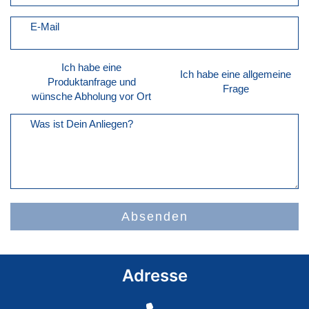
E-Mail
Ich habe eine
Ich habe eine allgemeine
Produktanfrage und
Frage
wünsche Abholung vor Ort
Was ist Dein Anliegen?
Absenden
Adresse