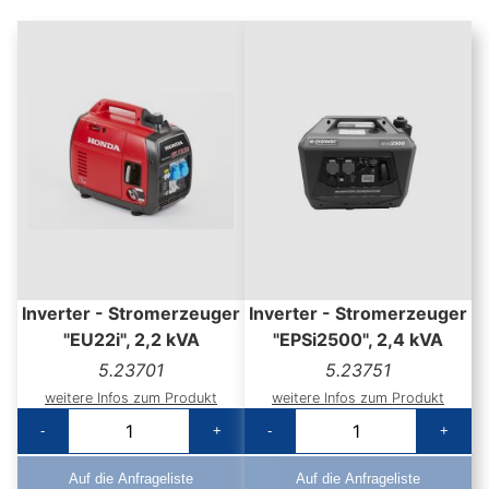
Inverter - Stromerzeuger
Inverter - Stromerzeuger
"EU22i", 2,2 kVA
"EPSi2500", 2,4 kVA
5.23701
5.23751
weitere Infos zum Produkt
weitere Infos zum Produkt
-
+
-
+
Auf die Anfrageliste
Auf die Anfrageliste