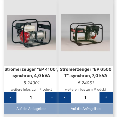
Stromerzeuger "EP 4100",
Stromerzeuger "EP 6500
synchron, 4,0 kVA
T", synchron, 7,0 kVA
5.24001
5.24051
weitere Infos zum Produkt
weitere Infos zum Produkt
-
+
-
+
Auf die Anfrageliste
Auf die Anfrageliste