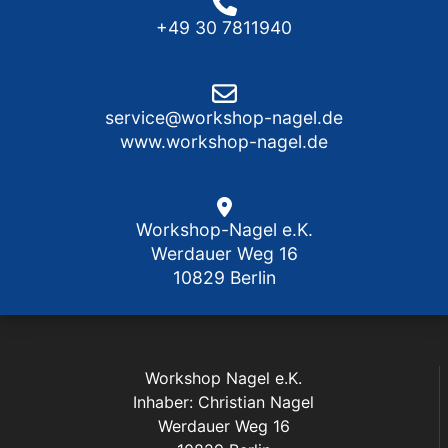
+49 30 7811940
service@workshop-nagel.de
www.workshop-nagel.de
Workshop-Nagel e.K.
Werdauer Weg 16
10829 Berlin
Workshop Nagel e.K.
Inhaber: Christian Nagel
Werdauer Weg 16