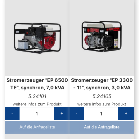
Stromerzeuger "EP 6500
Stromerzeuger "EP 3300
TE", synchron, 7,0 kVA
- 11", synchron, 3,0 kVA
5.24101
5.24105
weitere Infos zum Produkt
weitere Infos zum Produkt
-
+
-
+
Auf die Anfrageliste
Auf die Anfrageliste