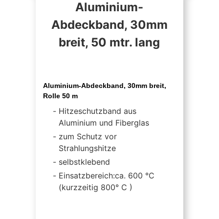
Aluminium-
Abdeckband, 30mm
breit, 50 mtr. lang
Aluminium-Abdeckband, 30mm breit,
Rolle 50 m
Hitzeschutzband aus
Aluminium und Fiberglas
zum Schutz vor
Strahlungshitze
selbstklebend
Einsatzbereich:ca. 600 °C
(kurzzeitig 800° C )