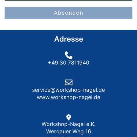
Absenden
Adresse
+49 30 7811940
service@workshop-nagel.de
www.workshop-nagel.de
Workshop-Nagel e.K.
Werdauer Weg 16