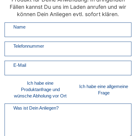
Fällen kannst Du uns im Laden anrufen und wir
können Dein Anliegen evtl. sofort klären.
Name
Telefonnummer
E-Mail
Ich habe eine
Ich habe eine allgemeine
Produktanfrage und
Frage
wünsche Abholung vor Ort
Was ist Dein Anliegen?