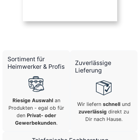
Sortiment für
Zuverlässige
Heimwerker & Profis
Lieferung
Riesige Auswahl
an
Wir liefern
schnell
und
Produkten - egal ob für
zuverlässig
direkt zu
den
Privat- oder
Dir nach Hause.
Gewerbekunden
.