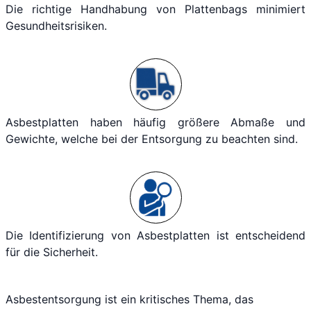
Die richtige Handhabung von Plattenbags minimiert
Gesundheitsrisiken.
Asbestplatten haben häufig größere Abmaße und
Gewichte, welche bei der Entsorgung zu beachten sind.
Die Identifizierung von Asbestplatten ist entscheidend
für die Sicherheit.
Asbestentsorgung ist ein kritisches Thema, das