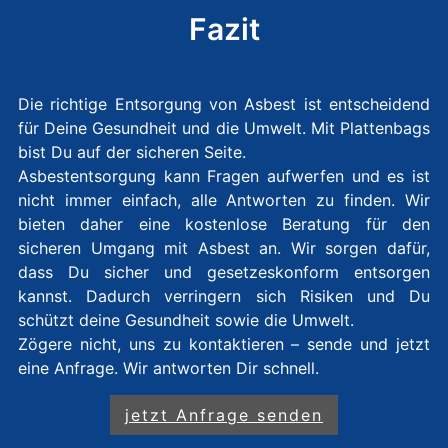
Fazit
Die richtige Entsorgung von Asbest ist entscheidend
für Deine Gesundheit und die Umwelt. Mit Plattenbags
bist Du auf der sicheren Seite.
Asbestentsorgung kann Fragen aufwerfen und es ist
nicht immer einfach, alle Antworten zu finden. Wir
bieten daher eine kostenlose Beratung für den
sicheren Umgang mit Asbest an. Wir sorgen dafür,
dass Du sicher und gesetzeskonform entsorgen
kannst. Dadurch verringern sich Risiken und Du
schützt deine Gesundheit sowie die Umwelt.
Zögere nicht, uns zu kontaktieren – sende und jetzt
eine Anfrage. Wir antworten Dir schnell.
jetzt Anfrage senden