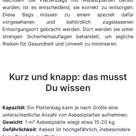
wurden, ist es entscheidend, sie korrekt zu entsorgen.
Diese Bags müssen zu einem speziell dafür
vorgesehenen und behördlich zugelassenen
Entsorgungsort gebracht werden. Dort werden sie unter
strengen Sicherheitsauflagen behandelt, um jegliche
Risiken für Gesundheit und Umwelt zu minimieren.
Kurz und knapp: das musst
Du wissen
Kapazität
: Ein Plattenbag kann je nach Größe eine
unterschiedliche Anzahl von Asbestplatten aufnehmen.
Gewicht
: 1 m² Asbestplatte wiegt etwa 15-20 kg.
Gefährlichkeit
: Asbest ist hochgefährlich, insbesondere