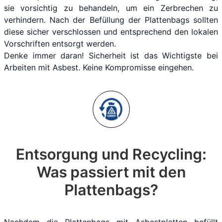
sie vorsichtig zu behandeln, um ein Zerbrechen zu
verhindern. Nach der Befüllung der Plattenbags sollten
diese sicher verschlossen und entsprechend den lokalen
Vorschriften entsorgt werden.
Denke immer daran! Sicherheit ist das Wichtigste bei
Arbeiten mit Asbest. Keine Kompromisse eingehen.
Entsorgung und Recycling:
Was passiert mit den
Plattenbags?
Nachdem die Plattenbags mit Asbestplatten befüllt