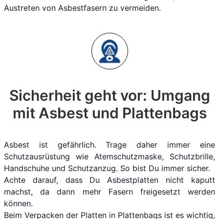
Austreten von Asbestfasern zu vermeiden.
Sicherheit geht vor: Umgang
mit Asbest und Plattenbags
Asbest ist gefährlich. Trage daher immer eine
Schutzausrüstung wie Atemschutzmaske, Schutzbrille,
Handschuhe und Schutzanzug. So bist Du immer sicher.
Achte darauf, dass Du Asbestplatten nicht kaputt
machst, da dann mehr Fasern freigesetzt werden
können.
Beim Verpacken der Platten in Plattenbags ist es wichtig,