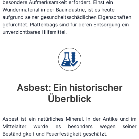
besondere Aufmerksamkeit erfordert. Einst ein
Wundermaterial in der Bauindustrie, ist es heute
aufgrund seiner gesundheitsschädlichen Eigenschaften
gefürchtet. Plattenbags sind für deren Entsorgung ein
unverzichtbares Hilfsmittel.
Asbest: Ein historischer
Überblick
Asbest ist ein natürliches Mineral. In der Antike und im
Mittelalter wurde es besonders wegen seiner
Beständigkeit und Feuerfestigkeit geschätzt.