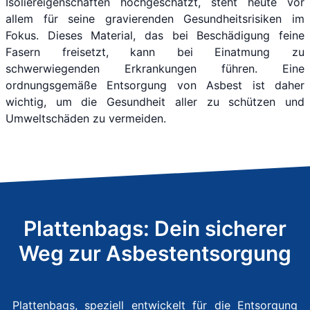
Isoliereigenschaften hochgeschätzt, steht heute vor
allem für seine gravierenden Gesundheitsrisiken im
Fokus. Dieses Material, das bei Beschädigung feine
Fasern freisetzt, kann bei Einatmung zu
schwerwiegenden Erkrankungen führen. Eine
ordnungsgemäße Entsorgung von Asbest ist daher
wichtig, um die Gesundheit aller zu schützen und
Umweltschäden zu vermeiden.
Plattenbags: Dein sicherer
Weg zur Asbestentsorgung
Plattenbags, speziell entwickelt für die Entsorgung