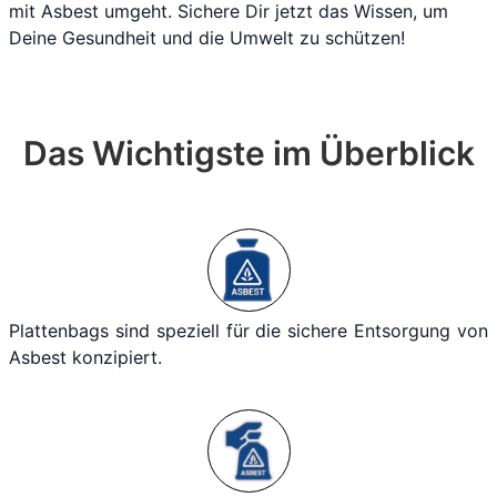
mit Asbest umgeht. Sichere Dir jetzt das Wissen, um
Deine Gesundheit und die Umwelt zu schützen!
Das Wichtigste im Überblick
Plattenbags sind speziell für die sichere Entsorgung von
Asbest konzipiert.