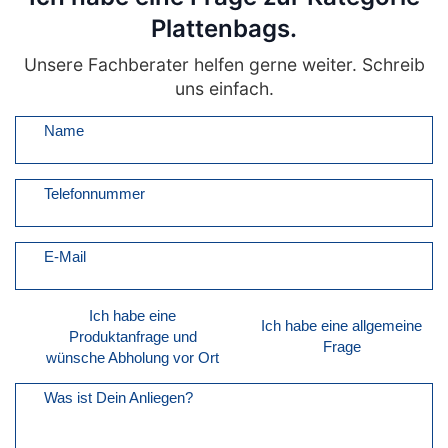
Plattenbags.
Unsere Fachberater helfen gerne weiter. Schreib
uns einfach.
Name
Telefonnummer
E-Mail
Ich habe eine
Ich habe eine allgemeine
Produktanfrage und
Frage
wünsche Abholung vor Ort
Was ist Dein Anliegen?