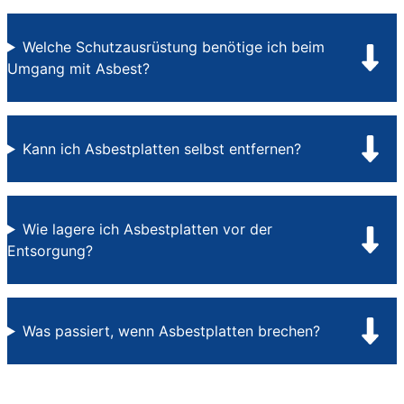
Welche Schutzausrüstung benötige ich beim
Umgang mit Asbest?
Kann ich Asbestplatten selbst entfernen?
Wie lagere ich Asbestplatten vor der
Entsorgung?
Was passiert, wenn Asbestplatten brechen?