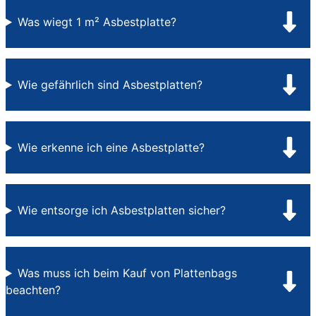
Was wiegt 1 m² Asbestplatte?
Wie gefährlich sind Asbestplatten?
Wie erkenne ich eine Asbestplatte?
Wie entsorge ich Asbestplatten sicher?
Was muss ich beim Kauf von Plattenbags
beachten?