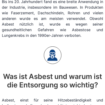
Bis ins 20. Jahrhundert fand es eine breite Anwendung in
der Industrie, insbesondere im Bauwesen. In Produkten
wie Faserzement, Dachschindeln, Rohren und vielen
anderen wurde es am meisten verwendet. Obwohl
Asbest nützlich ist, wurde es wegen seiner
gesundheitlichen Gefahren wie Asbestose und
Lungenkrebs in den 1990er-Jahren verboten.
Was ist Asbest und warum ist
die Entsorgung so wichtig?
Asbest, einst für seine Hitzebeständigkeit und