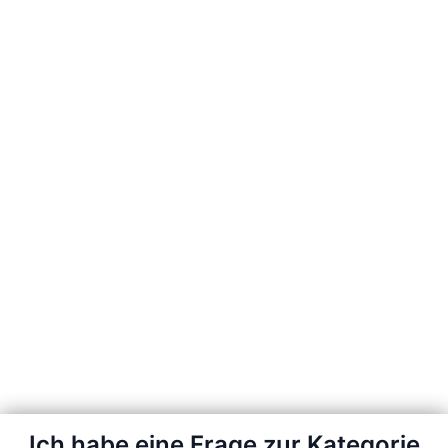
Ich habe eine Frage zur Kategorie