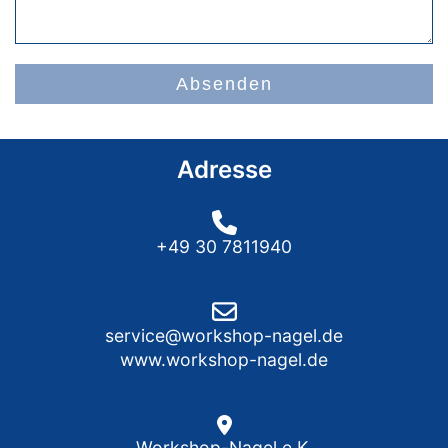
Absenden
Adresse
+49 30 7811940
service@workshop-nagel.de
www.workshop-nagel.de
Workshop-Nagel e.K.