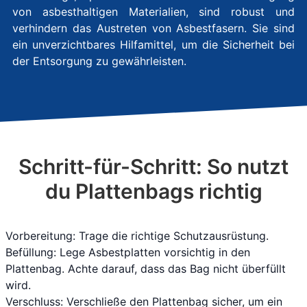
von asbesthaltigen Materialien, sind robust und
verhindern das Austreten von Asbestfasern. Sie sind
ein unverzichtbares Hilfamittel, um die Sicherheit bei
der Entsorgung zu gewährleisten.
Schritt-für-Schritt: So nutzt
du Plattenbags richtig
Vorbereitung: Trage die richtige Schutzausrüstung.
Befüllung: Lege Asbestplatten vorsichtig in den
Plattenbag. Achte darauf, dass das Bag nicht überfüllt
wird.
Verschluss: Verschließe den Plattenbag sicher, um ein