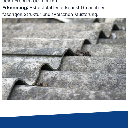
beim Brechen der Platten.
Erkennung
: Asbestplatten erkennst Du an ihrer
faserigen Struktur und typischen Musterung.