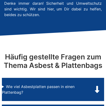
Denke immer daran! Sicherheit und Umweltschutz
sind wichtig. Wir sind hier, um Dir dabei zu helfen,
beides zu schützen.
Häufig gestellte Fragen zum
Thema Asbest & Plattenbags
Wie viel Asbestplatten passen in einen
Plattenbag?