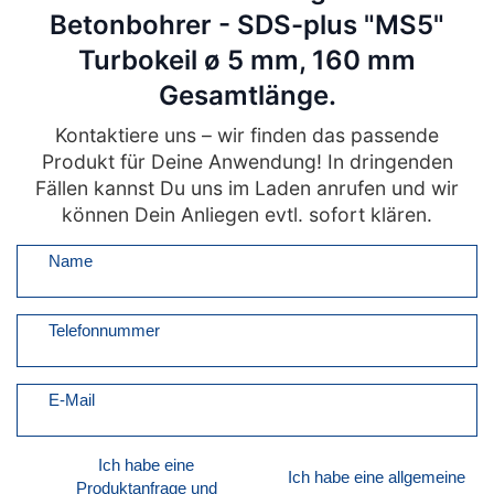
Betonbohrer - SDS-plus "MS5"
Turbokeil ø 5 mm, 160 mm
Gesamtlänge.
Kontaktiere uns – wir finden das passende
Produkt für Deine Anwendung! In dringenden
Fällen kannst Du uns im Laden anrufen und wir
können Dein Anliegen evtl. sofort klären.
Name
Telefonnummer
E-Mail
Ich habe eine
Ich habe eine allgemeine
Produktanfrage und