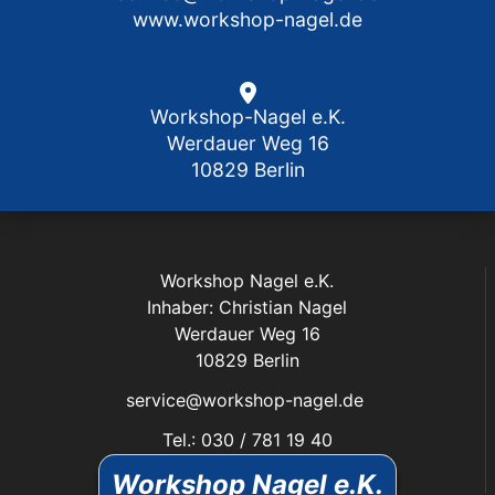
www.workshop-nagel.de
Workshop-Nagel e.K.
Werdauer Weg 16
10829 Berlin
Workshop Nagel e.K.
Inhaber: Christian Nagel
Werdauer Weg 16
10829 Berlin
service@workshop-nagel.de
Tel.: 030 / 781 19 40
Fax: 030 / 784 30 40
Workshop Nagel e.K.