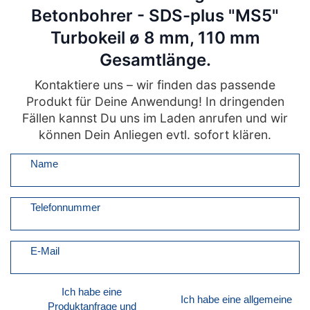
Betonbohrer - SDS-plus "MS5"
Turbokeil ø 8 mm, 110 mm
Gesamtlänge.
Kontaktiere uns – wir finden das passende
Produkt für Deine Anwendung! In dringenden
Fällen kannst Du uns im Laden anrufen und wir
können Dein Anliegen evtl. sofort klären.
Name
Telefonnummer
E-Mail
Ich habe eine
Ich habe eine allgemeine
Produktanfrage und