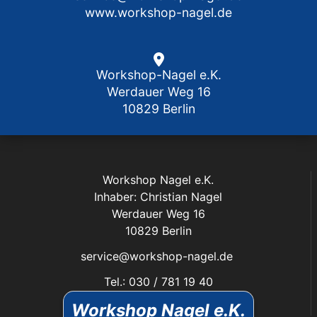
www.workshop-nagel.de
Workshop-Nagel e.K.
Werdauer Weg 16
10829 Berlin
Workshop Nagel e.K.
Inhaber: Christian Nagel
Werdauer Weg 16
10829 Berlin
service@workshop-nagel.de
Tel.: 030 / 781 19 40
Fax: 030 / 784 30 40
Workshop Nagel e.K.