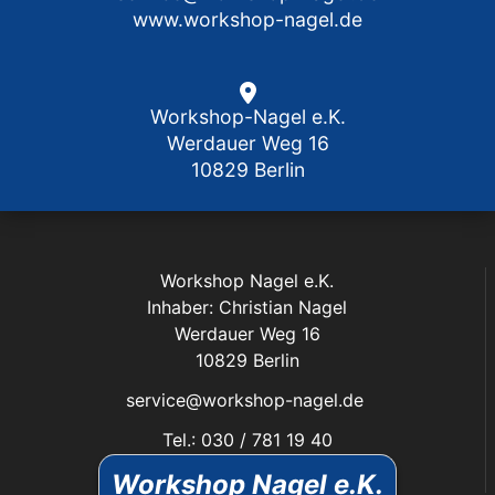
www.workshop-nagel.de
Workshop-Nagel e.K.
Werdauer Weg 16
10829 Berlin
Workshop Nagel e.K.
Inhaber: Christian Nagel
Werdauer Weg 16
10829 Berlin
service@workshop-nagel.de
Tel.: 030 / 781 19 40
Fax: 030 / 784 30 40
Workshop Nagel e.K.