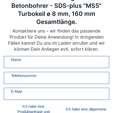
Betonbohrer - SDS-plus "MS5"
Turbokeil ø 8 mm, 160 mm
Gesamtlänge.
Kontaktiere uns – wir finden das passende
Produkt für Deine Anwendung! In dringenden
Fällen kannst Du uns im Laden anrufen und wir
können Dein Anliegen evtl. sofort klären.
Name
Telefonnummer
E-Mail
Ich habe eine
Ich habe eine allgemeine
Produktanfrage und