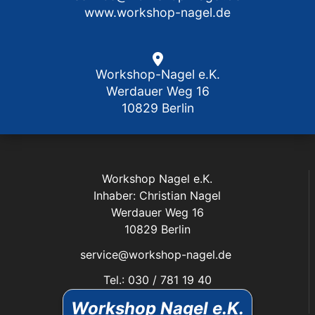
www.workshop-nagel.de
Workshop-Nagel e.K.
Werdauer Weg 16
10829 Berlin
Workshop Nagel e.K.
Inhaber: Christian Nagel
Werdauer Weg 16
10829 Berlin
service@workshop-nagel.de
Tel.: 030 / 781 19 40
Fax: 030 / 784 30 40
Workshop Nagel e.K.