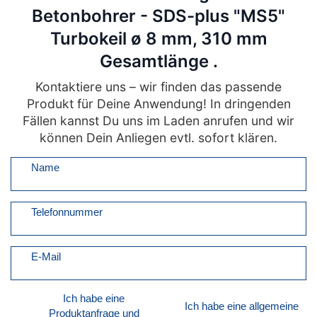
Betonbohrer - SDS-plus "MS5"
Turbokeil ø 8 mm, 310 mm
Gesamtlänge .
Kontaktiere uns – wir finden das passende
Produkt für Deine Anwendung! In dringenden
Fällen kannst Du uns im Laden anrufen und wir
können Dein Anliegen evtl. sofort klären.
Name
Telefonnummer
E-Mail
Ich habe eine
Ich habe eine allgemeine
Produktanfrage und