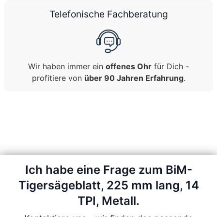
Telefonische Fachberatung
Wir haben immer ein
offenes Ohr
für Dich -
profitiere von
über 90 Jahren Erfahrung
.
Ich habe eine Frage zum BiM-
Tigersägeblatt, 225 mm lang, 14
TPI, Metall.