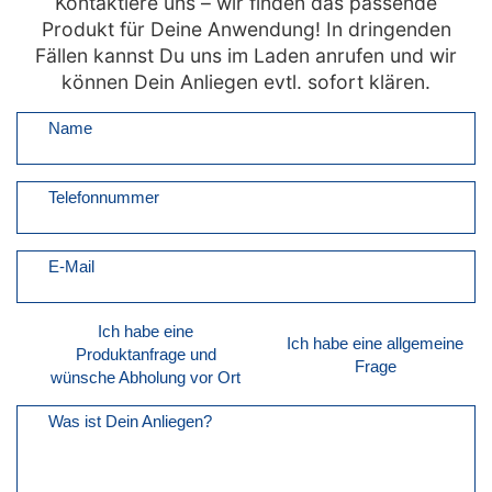
Kontaktiere uns – wir finden das passende
Produkt für Deine Anwendung! In dringenden
Fällen kannst Du uns im Laden anrufen und wir
können Dein Anliegen evtl. sofort klären.
Name
Telefonnummer
E-Mail
Ich habe eine
Ich habe eine allgemeine
Produktanfrage und
Frage
wünsche Abholung vor Ort
Was ist Dein Anliegen?