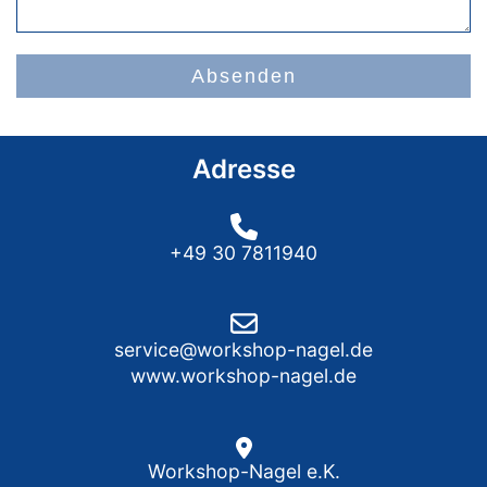
Absenden
Adresse
+49 30 7811940
service@workshop-nagel.de
www.workshop-nagel.de
Workshop-Nagel e.K.