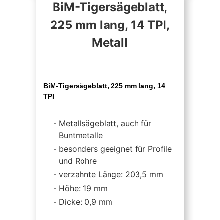
BiM-Tigersägeblatt,
225 mm lang, 14 TPI,
Metall
BiM-Tigersägeblatt, 225 mm lang, 14
TPI
Metallsägeblatt, auch für
Buntmetalle
besonders geeignet für Profile
und Rohre
verzahnte Länge: 203,5 mm
Höhe: 19 mm
Dicke: 0,9 mm