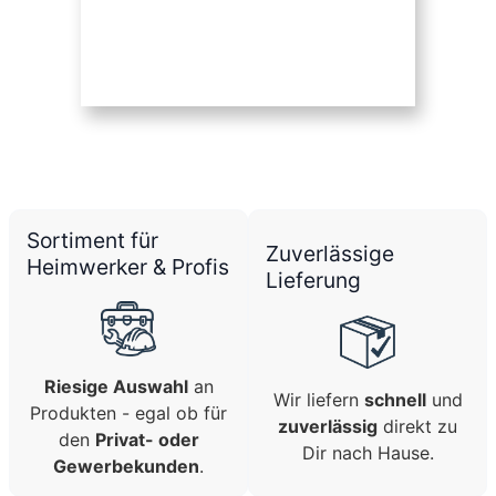
Sortiment für
Zuverlässige
Heimwerker & Profis
Lieferung
Riesige Auswahl
an
Wir liefern
schnell
und
Produkten - egal ob für
zuverlässig
direkt zu
den
Privat- oder
Dir nach Hause.
Gewerbekunden
.