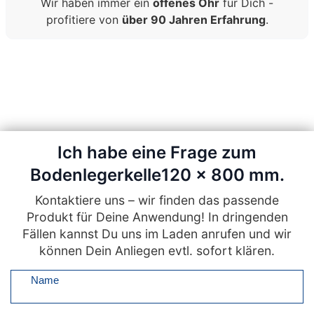
Wir haben immer ein
offenes Ohr
für Dich -
profitiere von
über 90 Jahren Erfahrung
.
Ich habe eine Frage zum
Bodenlegerkelle120 x 800 mm.
Kontaktiere uns – wir finden das passende
Produkt für Deine Anwendung! In dringenden
Fällen kannst Du uns im Laden anrufen und wir
können Dein Anliegen evtl. sofort klären.
Name