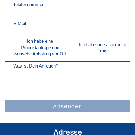
Telefonnummer
E-Mail
Ich habe eine
Ich habe eine allgemeine
Produktanfrage und
Frage
wünsche Abholung vor Ort
Was ist Dein Anliegen?
Absenden
Adresse