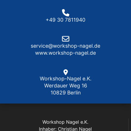
+49 30 7811940
service@workshop-nagel.de
www.workshop-nagel.de
Workshop-Nagel e.K.
Werdauer Weg 16
10829 Berlin
Workshop Nagel e.K.
Inhaber: Christian Nagel