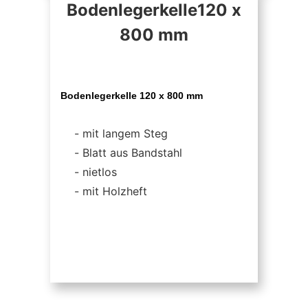
Bodenlegerkelle120 x
800 mm
Bodenlegerkelle 120 x 800 mm
mit langem Steg
Blatt aus Bandstahl
nietlos
mit Holzheft