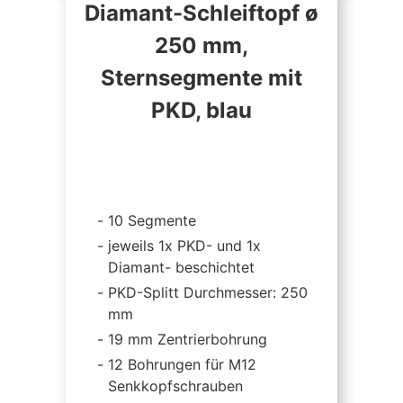
Diamant-Schleiftopf ø
250 mm,
Sternsegmente mit
PKD, blau
10 Segmente
jeweils 1x PKD- und 1x
Diamant- beschichtet
PKD-Splitt Durchmesser: 250
mm
19 mm Zentrierbohrung
12 Bohrungen für M12
Senkkopfschrauben