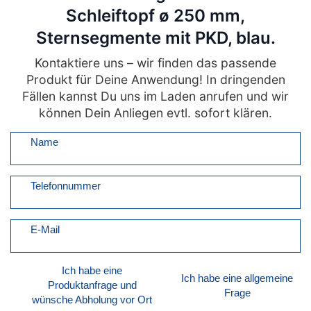
Schleiftopf ø 250 mm,
Sternsegmente mit PKD, blau.
Kontaktiere uns – wir finden das passende
Produkt für Deine Anwendung! In dringenden
Fällen kannst Du uns im Laden anrufen und wir
können Dein Anliegen evtl. sofort klären.
Name
Telefonnummer
E-Mail
Ich habe eine
Ich habe eine allgemeine
Produktanfrage und
Frage
wünsche Abholung vor Ort