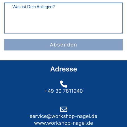
Was ist Dein Anliegen?
Absenden
Adresse
+49 30 7811940
service@workshop-nagel.de
www.workshop-nagel.de