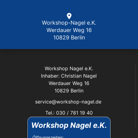
Workshop-Nagel e.K.
Werdauer Weg 16
10829 Berlin
Workshop Nagel e.K.
Inhaber: Christian Nagel
Werdauer Weg 16
10829 Berlin
service@workshop-nagel.de
Tel.: 030 / 781 19 40
Fax: 030 / 784 30 40
Workshop Nagel e.K.
Das Unternehmen:
Öffnungszeiten: