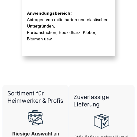
Anwendungsbereich:
Abtragen von mittelharten und elastischen
Untergründen,
Farbanstrichen, Epoxidharz, Kleber,
Bitumen usw.
Sortiment für
Zuverlässige
Heimwerker & Profis
Lieferung
Riesige Auswahl
an