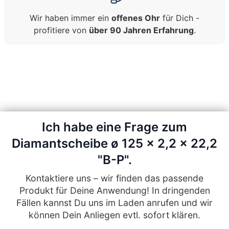
Wir haben immer ein
offenes Ohr
für Dich -
profitiere von
über 90 Jahren Erfahrung
.
Ich habe eine Frage zum
Diamantscheibe ø 125 x 2,2 x 22,2
"B-P".
Kontaktiere uns – wir finden das passende
Produkt für Deine Anwendung! In dringenden
Fällen kannst Du uns im Laden anrufen und wir
können Dein Anliegen evtl. sofort klären.