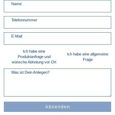
Name
Telefonnummer
E-Mail
Ich habe eine
Ich habe eine allgemeine
Produktanfrage und
Frage
wünsche Abholung vor Ort
Was ist Dein Anliegen?
Absenden