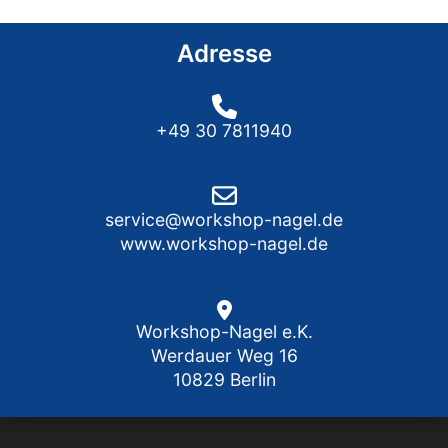
Adresse
+49 30 7811940
service@workshop-nagel.de
www.workshop-nagel.de
Workshop-Nagel e.K.
Werdauer Weg 16
10829 Berlin