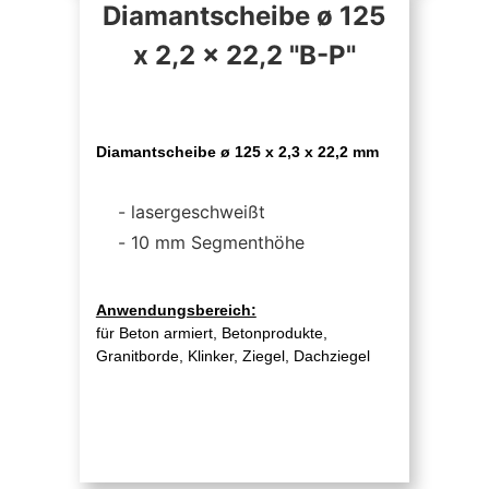
Diamantscheibe ø 125
x 2,2 x 22,2 "B-P"
Diamantscheibe ø 125 x 2,3 x 22,2 mm
lasergeschweißt
10 mm Segmenthöhe
Anwendungsbereich:
für Beton armiert, Betonprodukte,
Granitborde, Klinker, Ziegel, Dachziegel