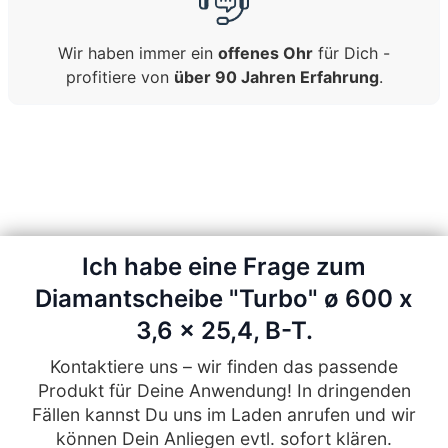
Wir haben immer ein
offenes Ohr
für Dich -
profitiere von
über 90 Jahren Erfahrung
.
Ich habe eine Frage zum
Diamantscheibe "Turbo" ø 600 x
3,6 x 25,4, B-T.
Kontaktiere uns – wir finden das passende
Produkt für Deine Anwendung! In dringenden
Fällen kannst Du uns im Laden anrufen und wir
können Dein Anliegen evtl. sofort klären.