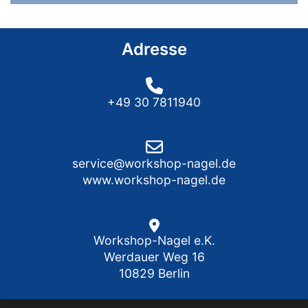
Adresse
+49 30 7811940
service@workshop-nagel.de
www.workshop-nagel.de
Workshop-Nagel e.K.
Werdauer Weg 16
10829 Berlin