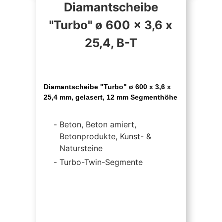
Diamantscheibe
"Turbo" ø 600 x 3,6 x
25,4, B-T
Diamantscheibe "Turbo" ø 600 x 3,6 x
25,4 mm, gelasert, 12 mm Segmenthöhe
Beton, Beton amiert,
Betonprodukte, Kunst- &
Natursteine
Turbo-Twin-Segmente