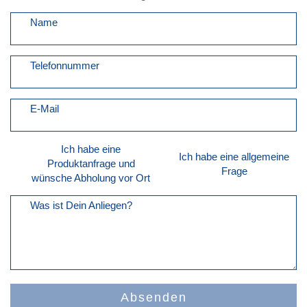
Name
Telefonnummer
E-Mail
Ich habe eine
Ich habe eine allgemeine
Produktanfrage und
Frage
wünsche Abholung vor Ort
Was ist Dein Anliegen?
Absenden