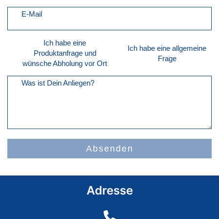
E-Mail
Ich habe eine
Ich habe eine allgemeine
Produktanfrage und
Frage
wünsche Abholung vor Ort
Was ist Dein Anliegen?
Absenden
Adresse