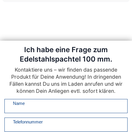
Ich habe eine Frage zum
Edelstahlspachtel 100 mm.
Kontaktiere uns – wir finden das passende
Produkt für Deine Anwendung! In dringenden
Fällen kannst Du uns im Laden anrufen und wir
können Dein Anliegen evtl. sofort klären.
Name
Telefonnummer