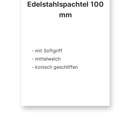
Edelstahlspachtel 100
mm
mit Softgriff
mittelweich
konisch geschliffen