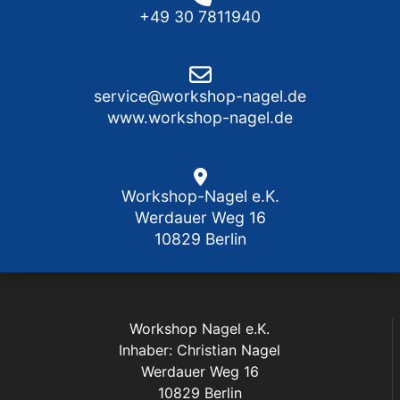
+49 30 7811940
service@workshop-nagel.de
www.workshop-nagel.de
Workshop-Nagel e.K.
Werdauer Weg 16
10829 Berlin
Workshop Nagel e.K.
Inhaber: Christian Nagel
Werdauer Weg 16
10829 Berlin