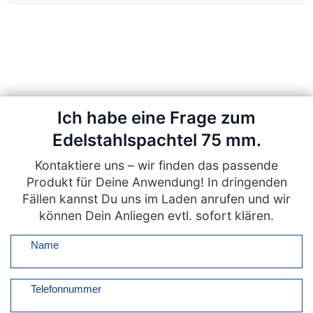
Ich habe eine Frage zum
Edelstahlspachtel 75 mm.
Kontaktiere uns – wir finden das passende
Produkt für Deine Anwendung! In dringenden
Fällen kannst Du uns im Laden anrufen und wir
können Dein Anliegen evtl. sofort klären.
Name
Telefonnummer