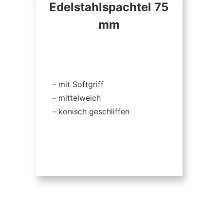
Edelstahlspachtel 75
mm
mit Softgriff
mittelweich
konisch geschliffen