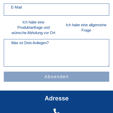
E-Mail
Ich habe eine
Ich habe eine allgemeine
Produktanfrage und
Frage
wünsche Abholung vor Ort
Was ist Dein Anliegen?
Absenden
Adresse