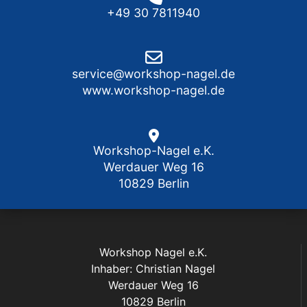
+49 30 7811940
service@workshop-nagel.de
www.workshop-nagel.de
Workshop-Nagel e.K.
Werdauer Weg 16
10829 Berlin
Workshop Nagel e.K.
Inhaber: Christian Nagel
Werdauer Weg 16
10829 Berlin