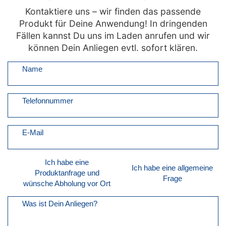
Kontaktiere uns – wir finden das passende
Produkt für Deine Anwendung! In dringenden
Fällen kannst Du uns im Laden anrufen und wir
können Dein Anliegen evtl. sofort klären.
Name
Telefonnummer
E-Mail
Ich habe eine
Ich habe eine allgemeine
Produktanfrage und
Frage
wünsche Abholung vor Ort
Was ist Dein Anliegen?