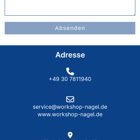
Absenden
Adresse
+49 30 7811940
service@workshop-nagel.de
www.workshop-nagel.de