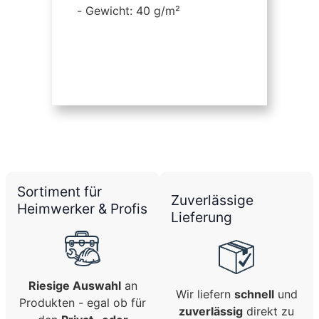
Gewicht: 40 g/m²
Sortiment für
Zuverlässige
Heimwerker & Profis
Lieferung
Riesige Auswahl
an
Wir liefern
schnell
und
Produkten - egal ob für
zuverlässig
direkt zu