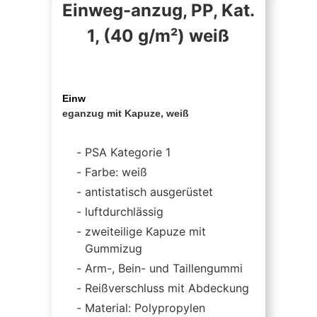
Einweg-anzug, PP, Kat.
1, (40 g/m²) weiß
Einw
eganzug mit Kapuze, weiß
PSA Kategorie 1
Farbe: weiß
antistatisch ausgerüstet
luftdurchlässig
zweiteilige Kapuze mit
Gummizug
Arm-, Bein- und Taillengummi
Reißverschluss mit Abdeckung
Material: Polypropylen