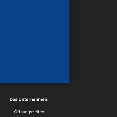
Das Unternehmen:
Öffnungszeiten