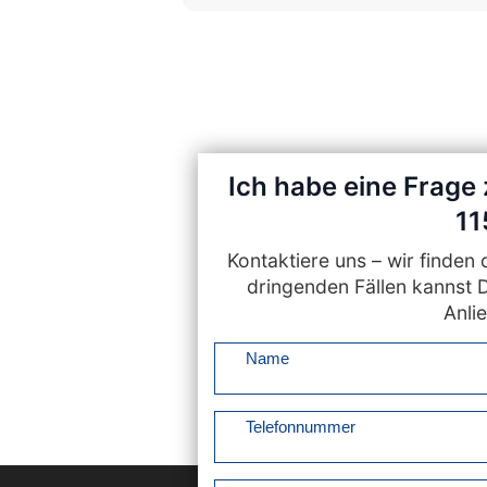
Ich habe eine Frage
11
Kontaktiere uns – wir finde
dringenden Fällen kannst 
Anlie
Name
Telefonnummer