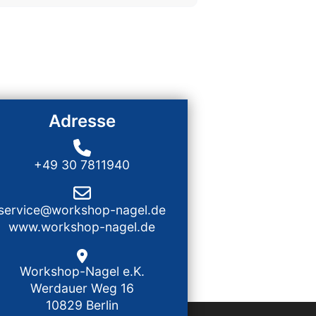
Adresse
+49 30 7811940
service@workshop-nagel.de
www.workshop-nagel.de
Workshop-Nagel e.K.
Werdauer Weg 16
10829 Berlin