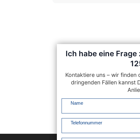
Ich habe eine Frage
12
Kontaktiere uns – wir finde
dringenden Fällen kannst 
Anlie
Name
Telefonnummer