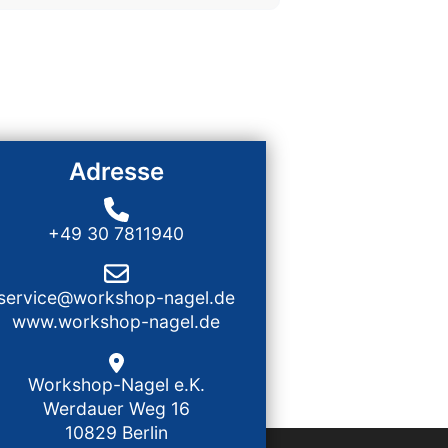
Adresse
+49 30 7811940
service@workshop-nagel.de
www.workshop-nagel.de
Workshop-Nagel e.K.
Werdauer Weg 16
10829 Berlin