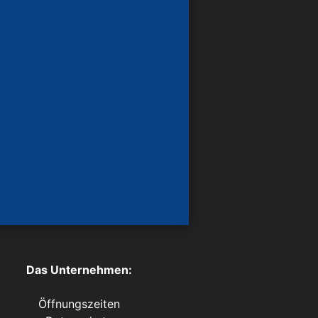
Das Unternehmen:
Öffnungszeiten