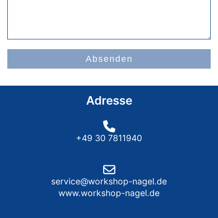
Absenden
Adresse
+49 30 7811940
service@workshop-nagel.de
www.workshop-nagel.de