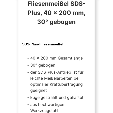
Fliesenmeißel SDS-
Plus, 40 x 200 mm,
30° gebogen
SDS-Plus-Fliesenmeißel
40 x 200 mm Gesamtlänge
30° gebogen
der SDS-Plus-Antrieb ist für
leichte Meißelarbeiten bei
optimaler Kraftübertragung
geeignet
kugelgestrahlt und gehärtet
aus hochwertigem
Werkzeugstahl