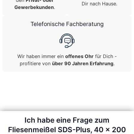
den
Privat- oder
Dir nach Hause.
Gewerbekunden
.
Telefonische Fachberatung
Wir haben immer ein
offenes Ohr
für Dich -
profitiere von
über 90 Jahren Erfahrung
.
Ich habe eine Frage zum
Fliesenmeißel SDS-Plus, 40 x 200