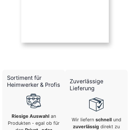
Sortiment für
Zuverlässige
Heimwerker & Profis
Lieferung
Riesige Auswahl
an
Wir liefern
schnell
und
Produkten - egal ob für
zuverlässig
direkt zu