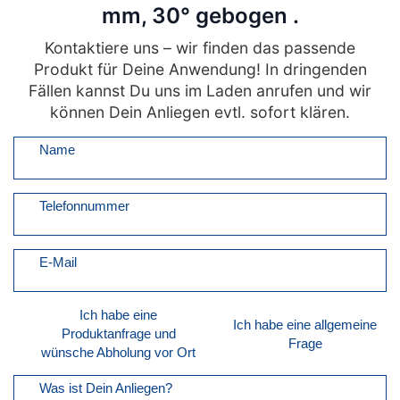
mm, 30° gebogen .
Kontaktiere uns – wir finden das passende
Produkt für Deine Anwendung! In dringenden
Fällen kannst Du uns im Laden anrufen und wir
können Dein Anliegen evtl. sofort klären.
Name
Telefonnummer
E-Mail
Ich habe eine
Ich habe eine allgemeine
Produktanfrage und
Frage
wünsche Abholung vor Ort
Was ist Dein Anliegen?