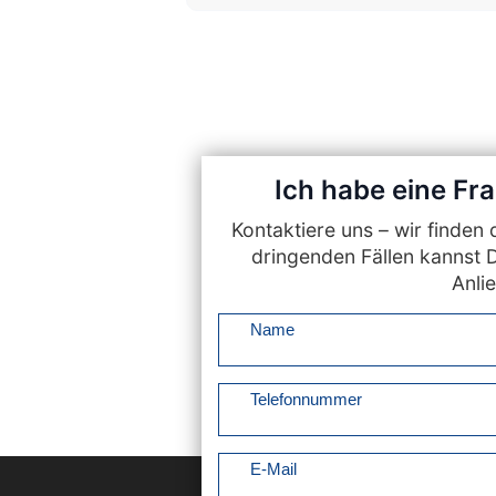
Ich habe eine F
Kontaktiere uns – wir finde
dringenden Fällen kannst 
Anlie
Name
Telefonnummer
E-Mail