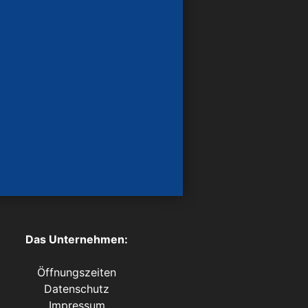
Das Unternehmen:
Öffnungszeiten
Datenschutz
Impressum