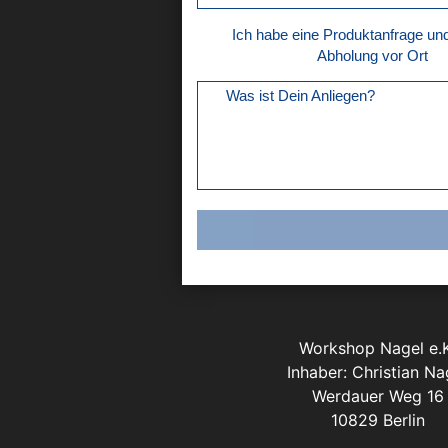
Ich habe eine Produktanfrage u
Abholung vor Ort
Was ist Dein Anliegen?
Workshop Nagel e.K
Inhaber: Christian Na
Werdauer Weg 16
10829 Berlin