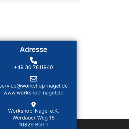
Adresse
+49 30 7811940
service@workshop-nagel.de
www.workshop-nagel.de
Workshop-Nagel e.K.
Werdauer Weg 16
10829 Berlin