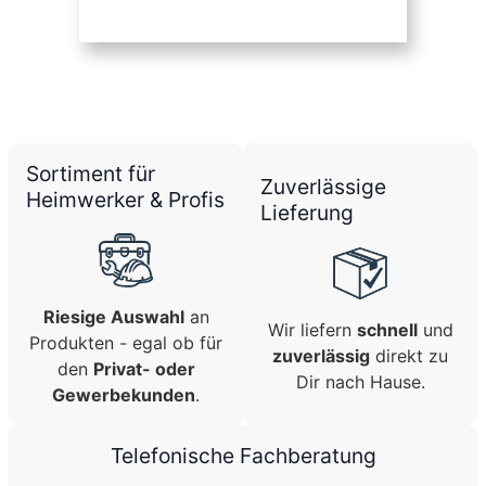
Sortiment für
Zuverlässige
Heimwerker & Profis
Lieferung
Riesige Auswahl
an
Wir liefern
schnell
und
Produkten - egal ob für
zuverlässig
direkt zu
den
Privat- oder
Dir nach Hause.
Gewerbekunden
.
Telefonische Fachberatung