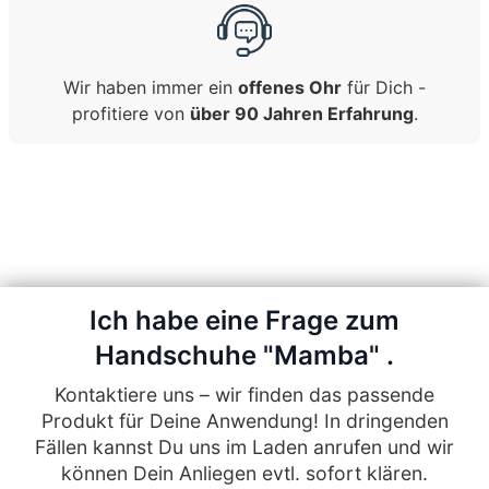
Wir haben immer ein
offenes Ohr
für Dich -
profitiere von
über 90 Jahren Erfahrung
.
Ich habe eine Frage zum
Handschuhe "Mamba" .
Kontaktiere uns – wir finden das passende
Produkt für Deine Anwendung! In dringenden
Fällen kannst Du uns im Laden anrufen und wir
können Dein Anliegen evtl. sofort klären.