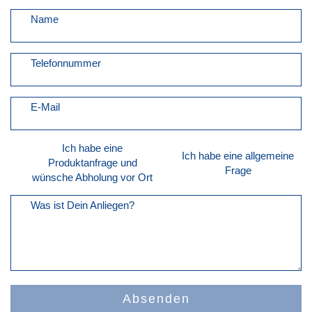
Name
Telefonnummer
E-Mail
Ich habe eine
Ich habe eine allgemeine
Produktanfrage und
Frage
wünsche Abholung vor Ort
Was ist Dein Anliegen?
Absenden