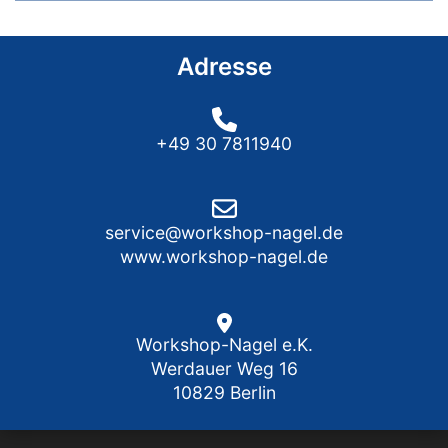
Adresse
+49 30 7811940
service@workshop-nagel.de
www.workshop-nagel.de
Workshop-Nagel e.K.
Werdauer Weg 16
10829 Berlin