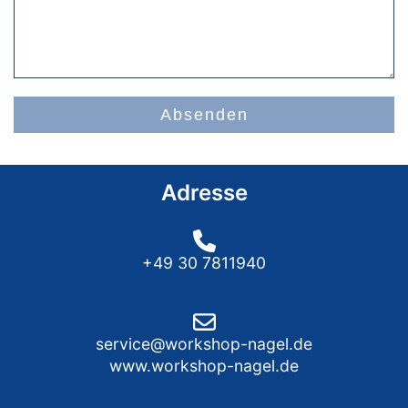
Absenden
Adresse
+49 30 7811940
service@workshop-nagel.de
www.workshop-nagel.de