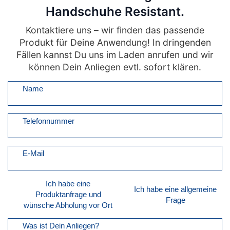
Handschuhe Resistant.
Kontaktiere uns – wir finden das passende
Produkt für Deine Anwendung! In dringenden
Fällen kannst Du uns im Laden anrufen und wir
können Dein Anliegen evtl. sofort klären.
Name
Telefonnummer
E-Mail
Ich habe eine
Ich habe eine allgemeine
Produktanfrage und
Frage
wünsche Abholung vor Ort
Was ist Dein Anliegen?