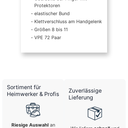
Protektoren
elastischer Bund
Klettverschluss am Handgelenk
Größen 8 bis 11
VPE 72 Paar
Sortiment für
Zuverlässige
Heimwerker & Profis
Lieferung
Riesige Auswahl
an