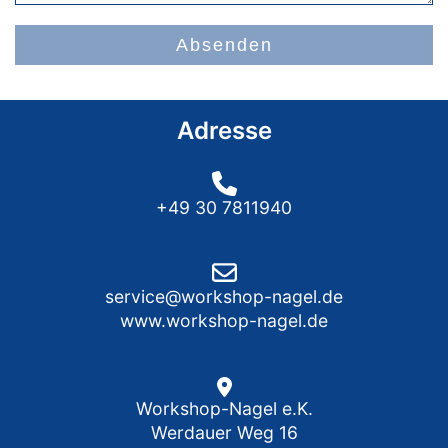
Absenden
Adresse
+49 30 7811940
service@workshop-nagel.de
www.workshop-nagel.de
Workshop-Nagel e.K.
Werdauer Weg 16