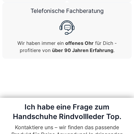
Telefonische Fachberatung
Wir haben immer ein
offenes Ohr
für Dich -
profitiere von
über 90 Jahren Erfahrung
.
Ich habe eine Frage zum
Handschuhe Rindvollleder Top.
Kontaktiere uns – wir finden das passende