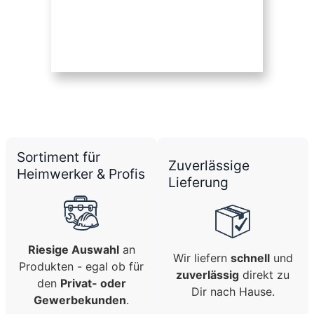
Sortiment für
Zuverlässige
Heimwerker & Profis
Lieferung
Riesige Auswahl
an
Wir liefern
schnell
und
Produkten - egal ob für
zuverlässig
direkt zu
den
Privat- oder
Dir nach Hause.
Gewerbekunden
.