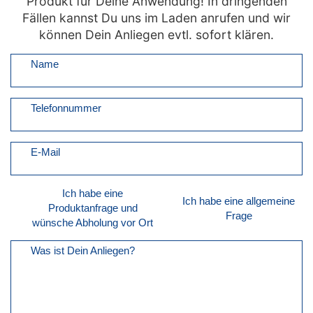
Produkt für Deine Anwendung! In dringenden
Fällen kannst Du uns im Laden anrufen und wir
können Dein Anliegen evtl. sofort klären.
Name
Telefonnummer
E-Mail
Ich habe eine
Ich habe eine allgemeine
Produktanfrage und
Frage
wünsche Abholung vor Ort
Was ist Dein Anliegen?