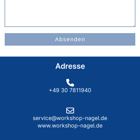
Absenden
Adresse
+49 30 7811940
service@workshop-nagel.de
www.workshop-nagel.de