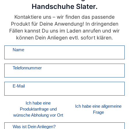
Handschuhe Slater.
Kontaktiere uns – wir finden das passende
Produkt für Deine Anwendung! In dringenden
Fällen kannst Du uns im Laden anrufen und wir
können Dein Anliegen evtl. sofort klären.
Name
Telefonnummer
E-Mail
Ich habe eine
Ich habe eine allgemeine
Produktanfrage und
Frage
wünsche Abholung vor Ort
Was ist Dein Anliegen?