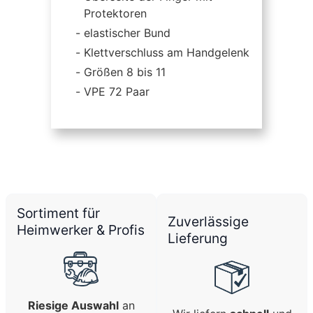
Protektoren
elastischer Bund
Klettverschluss am Handgelenk
Größen 8 bis 11
VPE 72 Paar
Sortiment für
Zuverlässige
Heimwerker & Profis
Lieferung
Riesige Auswahl
an