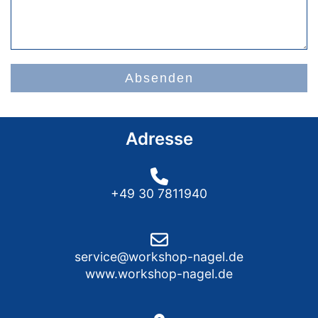
Absenden
Adresse
+49 30 7811940
service@workshop-nagel.de
www.workshop-nagel.de