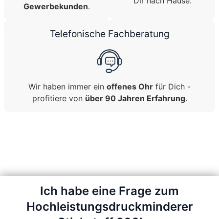
Dir nach Hause.
Gewerbekunden
.
Telefonische Fachberatung
Wir haben immer ein
offenes Ohr
für Dich -
profitiere von
über 90 Jahren Erfahrung
.
Ich habe eine Frage zum
Hochleistungsdruckminderer