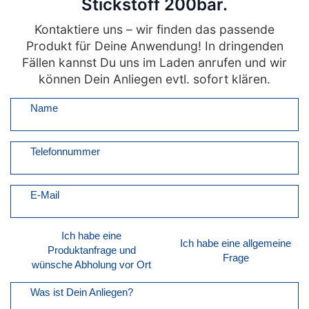
Stickstoff 200bar.
Kontaktiere uns – wir finden das passende
Produkt für Deine Anwendung! In dringenden
Fällen kannst Du uns im Laden anrufen und wir
können Dein Anliegen evtl. sofort klären.
Name
Telefonnummer
E-Mail
Ich habe eine
Ich habe eine allgemeine
Produktanfrage und
Frage
wünsche Abholung vor Ort
Was ist Dein Anliegen?