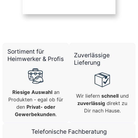
Sortiment für
Zuverlässige
Heimwerker & Profis
Lieferung
Riesige Auswahl
an
Wir liefern
schnell
und
Produkten - egal ob für
zuverlässig
direkt zu
den
Privat- oder
Dir nach Hause.
Gewerbekunden
.
Telefonische Fachberatung