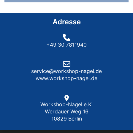
Adresse
+49 30 7811940
service@workshop-nagel.de
www.workshop-nagel.de
Workshop-Nagel e.K.
Werdauer Weg 16
10829 Berlin