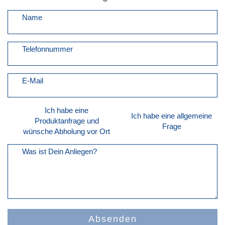
Name
Telefonnummer
E-Mail
Ich habe eine
Ich habe eine allgemeine
Produktanfrage und
Frage
wünsche Abholung vor Ort
Was ist Dein Anliegen?
Absenden