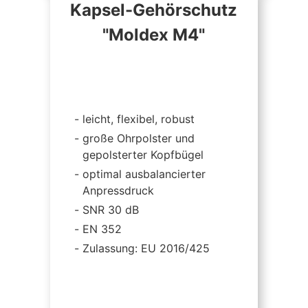
Kapsel-Gehörschutz
"Moldex M4"
leicht, flexibel, robust
große Ohrpolster und
gepolsterter Kopfbügel
optimal ausbalancierter
Anpressdruck
SNR 30 dB
EN 352
Zulassung: EU 2016/425