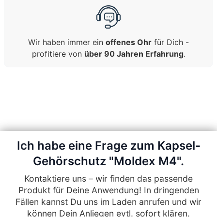
Wir haben immer ein
offenes Ohr
für Dich -
profitiere von
über 90 Jahren Erfahrung
.
Ich habe eine Frage zum Kapsel-
Gehörschutz "Moldex M4".
Kontaktiere uns – wir finden das passende
Produkt für Deine Anwendung! In dringenden
Fällen kannst Du uns im Laden anrufen und wir
können Dein Anliegen evtl. sofort klären.