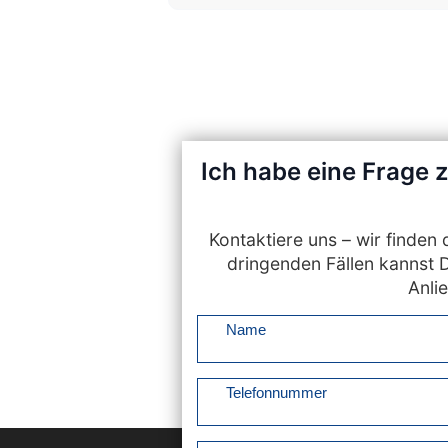
Ich habe eine Frage
Kontaktiere uns – wir finde
dringenden Fällen kannst 
Anlie
Name
Telefonnummer