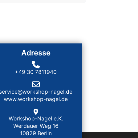
Adresse
+49 30 7811940
service@workshop-nagel.de
www.workshop-nagel.de
Workshop-Nagel e.K.
Werdauer Weg 16
10829 Berlin