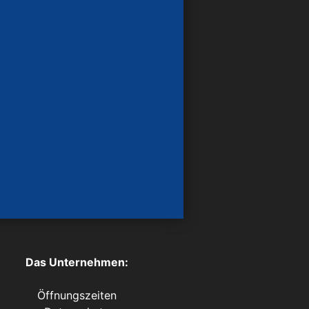
Das Unternehmen:
Öffnungszeiten