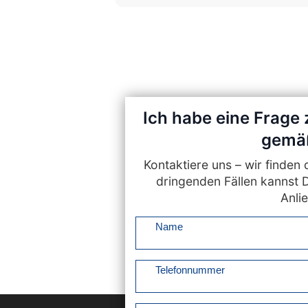
Ich habe eine Frage
gemäß
Kontaktiere uns – wir finde
dringenden Fällen kannst 
Anlie
Name
Telefonnummer