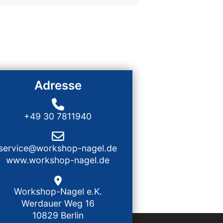
Adresse
+49 30 7811940
service@workshop-nagel.de
www.workshop-nagel.de
Workshop-Nagel e.K.
Werdauer Weg 16
10829 Berlin