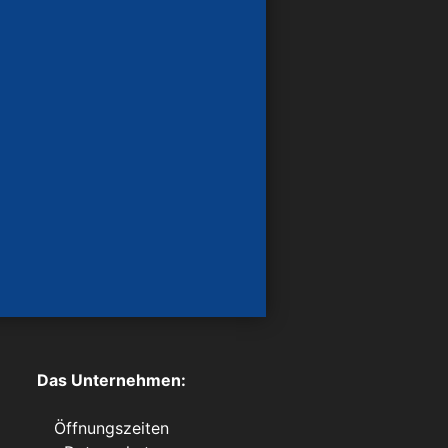
Das Unternehmen:
Öffnungszeiten