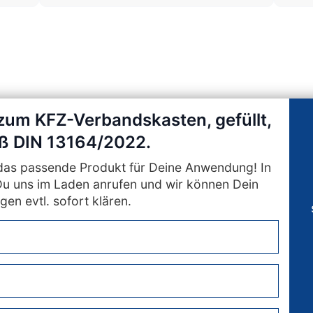
 zum KFZ-Verbandskasten, gefüllt,
 DIN 13164/2022.
n das passende Produkt für Deine Anwendung! In
Du uns im Laden anrufen und wir können Dein
gen evtl. sofort klären.