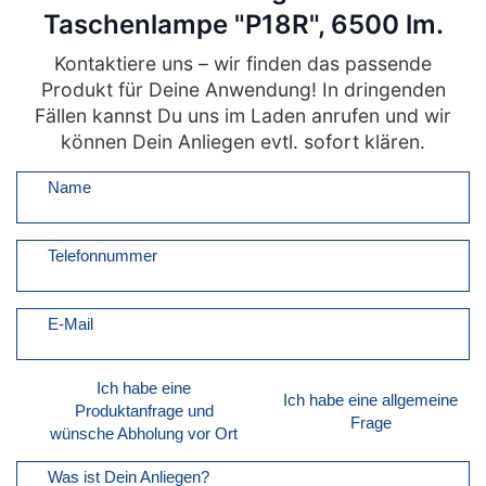
Taschenlampe "P18R", 6500 lm.
Kontaktiere uns – wir finden das passende
Produkt für Deine Anwendung! In dringenden
Fällen kannst Du uns im Laden anrufen und wir
können Dein Anliegen evtl. sofort klären.
Name
Telefonnummer
E-Mail
Ich habe eine
Ich habe eine allgemeine
Produktanfrage und
Frage
wünsche Abholung vor Ort
Was ist Dein Anliegen?