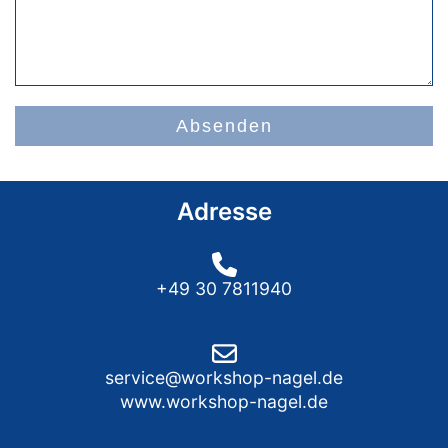
Absenden
Adresse
+49 30 7811940
service@workshop-nagel.de
www.workshop-nagel.de