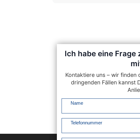
Ich habe eine Frage 
mi
Kontaktiere uns – wir finde
dringenden Fällen kannst 
Anlie
Name
Telefonnummer