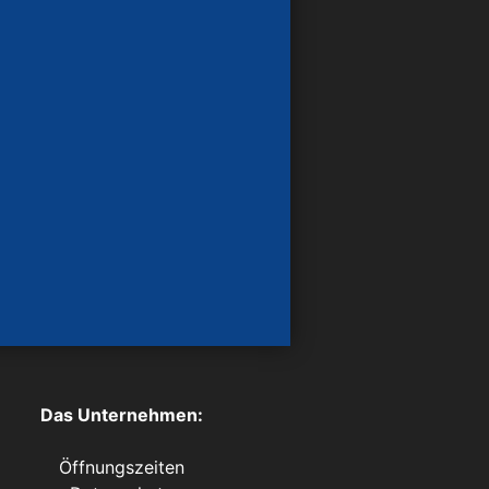
Das Unternehmen:
Öffnungszeiten