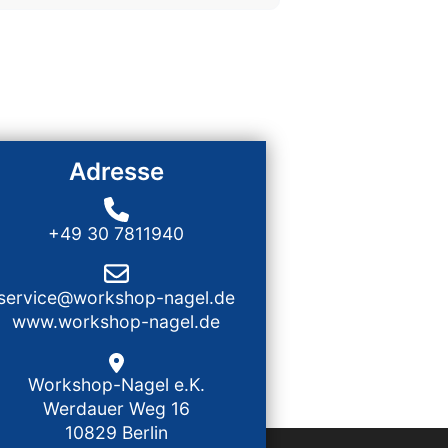
Adresse
+49 30 7811940
service@workshop-nagel.de
www.workshop-nagel.de
Workshop-Nagel e.K.
Werdauer Weg 16
10829 Berlin