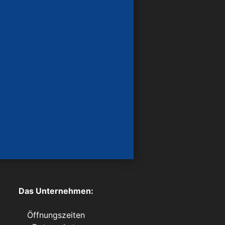
Das Unternehmen:
Öffnungszeiten