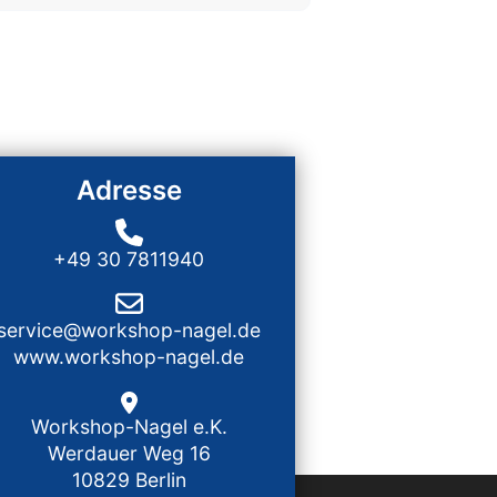
Adresse
+49 30 7811940
service@workshop-nagel.de
www.workshop-nagel.de
Workshop-Nagel e.K.
Werdauer Weg 16
10829 Berlin