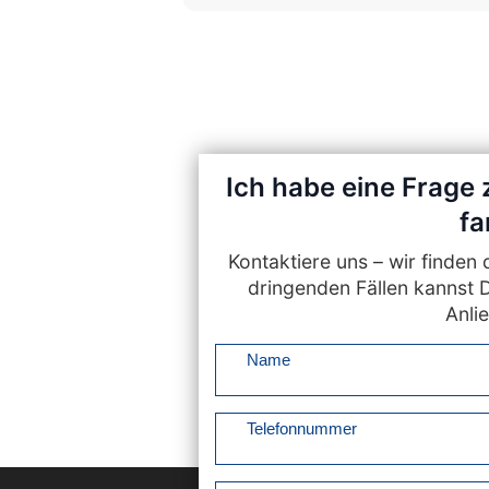
Ich habe eine Frage 
fa
Kontaktiere uns – wir finde
dringenden Fällen kannst 
Anlie
Name
Telefonnummer