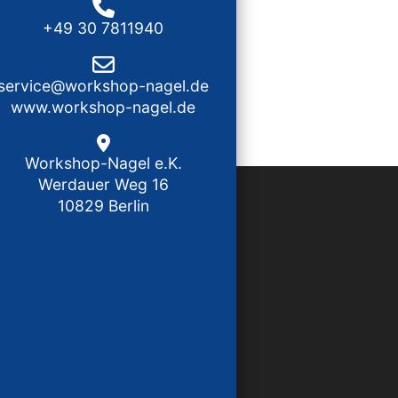
+49 30 7811940
service@workshop-nagel.de
www.workshop-nagel.de
Workshop-Nagel e.K.
Werdauer Weg 16
10829 Berlin