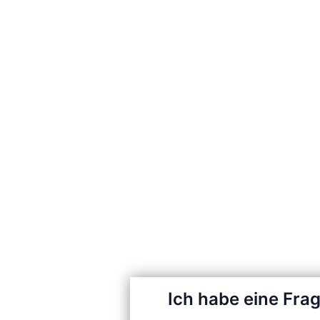
Ich habe eine Fra