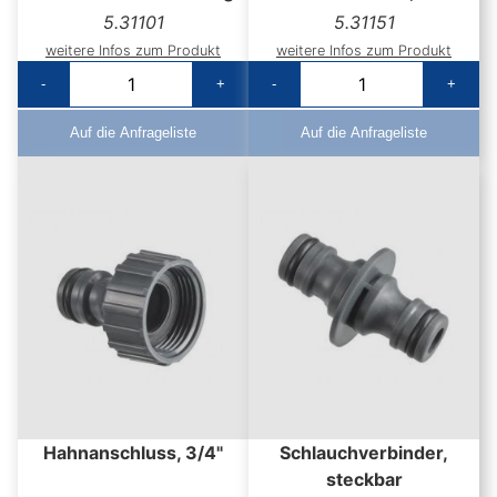
5.31101
5.31151
weitere Infos zum Produkt
weitere Infos zum Produkt
-
+
-
+
Auf die Anfrageliste
Auf die Anfrageliste
Hahnanschluss, 3/4"
Schlauchverbinder,
steckbar