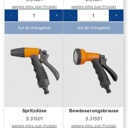
weitere Infos zum Produkt
weitere Infos zum Produkt
-
+
-
+
Auf die Anfrageliste
Auf die Anfrageliste
Spritzdüse
Bewässerungsbrause
5.31501
5.31551
weitere Infos zum Produkt
weitere Infos zum Produkt