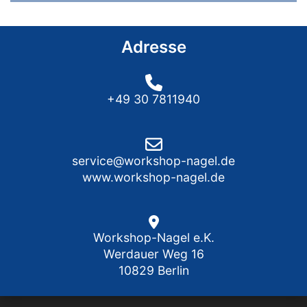
Adresse
+49 30 7811940
service@workshop-nagel.de
www.workshop-nagel.de
Workshop-Nagel e.K.
Werdauer Weg 16
10829 Berlin