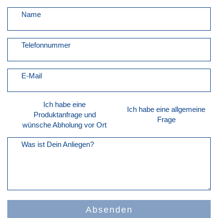
Name
Telefonnummer
E-Mail
Ich habe eine
Ich habe eine allgemeine
Produktanfrage und
Frage
wünsche Abholung vor Ort
Was ist Dein Anliegen?
Absenden