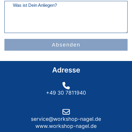
Was ist Dein Anliegen?
Absenden
Adresse
+49 30 7811940
service@workshop-nagel.de
www.workshop-nagel.de