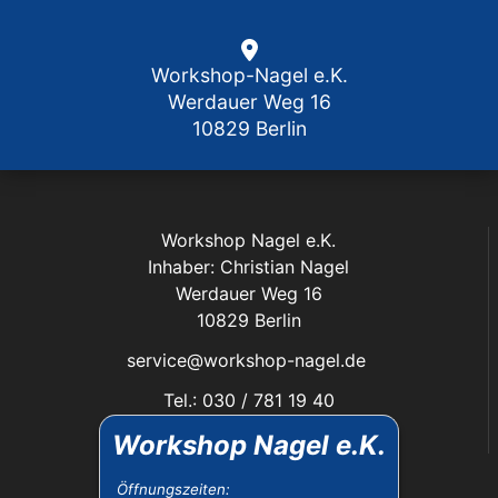
Workshop-Nagel e.K.
Werdauer Weg 16
10829 Berlin
Workshop Nagel e.K.
Inhaber: Christian Nagel
Werdauer Weg 16
10829 Berlin
service@workshop-nagel.de
Tel.: 030 / 781 19 40
Fax: 030 / 784 30 40
Workshop Nagel e.K.
Das Unternehmen:
Öffnungszeiten: