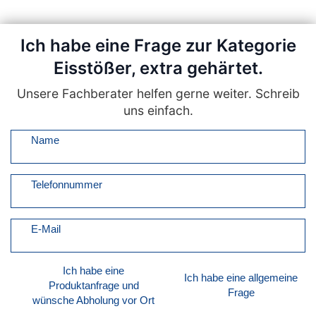
Ich habe eine Frage zur Kategorie
Eisstößer, extra gehärtet.
Unsere Fachberater helfen gerne weiter. Schreib
uns einfach.
Name
Telefonnummer
E-Mail
Ich habe eine
Ich habe eine allgemeine
Produktanfrage und
Frage
wünsche Abholung vor Ort