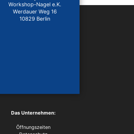
Workshop-Nagel e.K.
Werdauer Weg 16
10829 Berlin
Das Unternehmen:
Öffnungszeiten